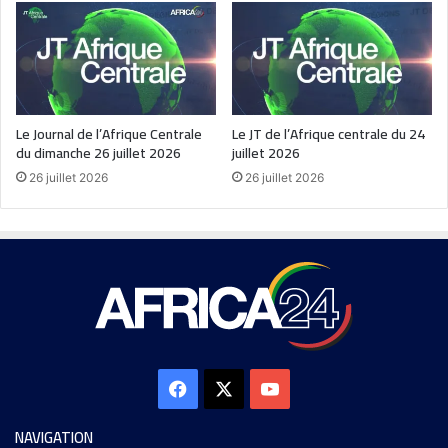
Le Journal de l’Afrique Centrale
Le JT de l’Afrique centrale du 24
du dimanche 26 juillet 2026
juillet 2026
26 juillet 2026
26 juillet 2026
NAVIGATION