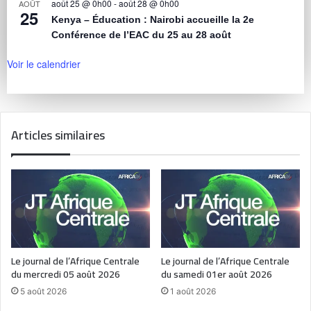
août 25 @ 0h00
-
août 28 @ 0h00
AOÛT
25
Kenya – Éducation : Nairobi accueille la 2e
Conférence de l’EAC du 25 au 28 août
Voir le calendrier
Articles similaires
Le journal de l’Afrique Centrale
Le journal de l’Afrique Centrale
du mercredi 05 août 2026
du samedi 01er août 2026
5 août 2026
1 août 2026