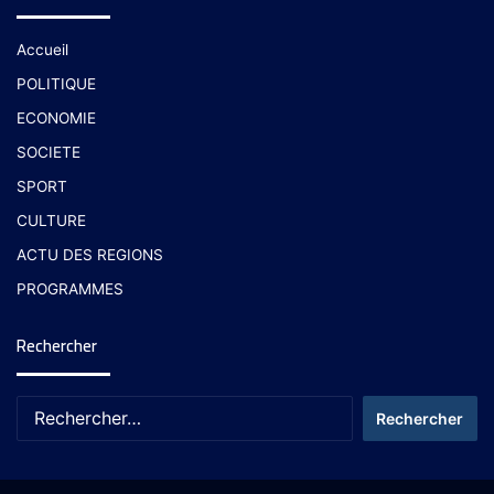
Accueil
POLITIQUE
ECONOMIE
SOCIETE
SPORT
CULTURE
ACTU DES REGIONS
PROGRAMMES
Rechercher