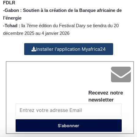
FDLR
-Gabon : Soutien à la création de la Banque africaine de
l’énergie
-Tchad : l
a 7ème édition du Festival Dary se tiendra du 20
décembre 2025 au 4 janvier 2026
Installer l'application Myafrica24
Recevez notre
newsletter