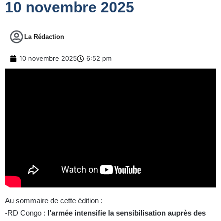
10 novembre 2025
La Rédaction
10 novembre 2025
6:52 pm
Au sommaire de cette édition :
-RD Congo :
l’armée intensifie la sensibilisation auprès des