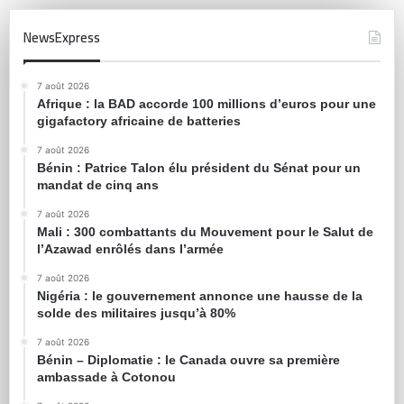
NewsExpress
7 août 2026
Afrique : la BAD accorde 100 millions d’euros pour une
gigafactory africaine de batteries
7 août 2026
Bénin : Patrice Talon élu président du Sénat pour un
mandat de cinq ans
7 août 2026
Mali : 300 combattants du Mouvement pour le Salut de
l’Azawad enrôlés dans l’armée
7 août 2026
Nigéria : le gouvernement annonce une hausse de la
solde des militaires jusqu’à 80%
7 août 2026
Bénin – Diplomatie : le Canada ouvre sa première
ambassade à Cotonou