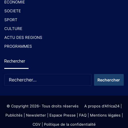
ECONOMIE
SOCIETE
SPORT
CULTURE
ACTU DES REGIONS
PROGRAMMES
Rechercher
© Copyright 2026- Tous droits réservés
A propos d'Africa24
|
Publicités
|
Newsletter
|
Espace Presse
| FAQ
| Mentions légales
|
CGV
|
Politique de la confidentialité