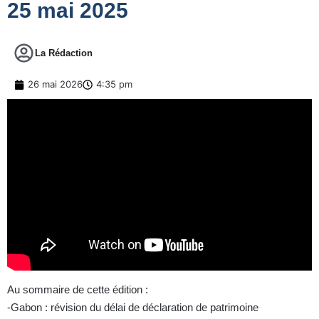
25 mai 2025
La Rédaction
26 mai 2026
4:35 pm
Au sommaire de cette édition :
-Gabon : révision du délai de déclaration de patrimoine