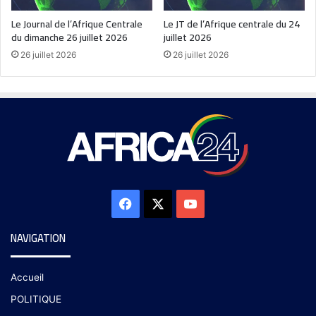
Le Journal de l’Afrique Centrale
Le JT de l’Afrique centrale du 24
du dimanche 26 juillet 2026
juillet 2026
26 juillet 2026
26 juillet 2026
NAVIGATION
Accueil
POLITIQUE