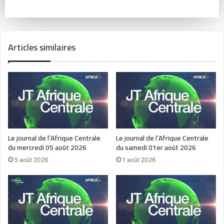
Articles similaires
Le journal de l’Afrique Centrale
Le journal de l’Afrique Centrale
du mercredi 05 août 2026
du samedi 01er août 2026
5 août 2026
1 août 2026