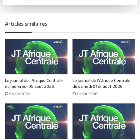
Articles similaires
Le journal de l’Afrique Centrale
Le journal de l’Afrique Centrale
du mercredi 05 août 2026
du samedi 01er août 2026
5 août 2026
1 août 2026