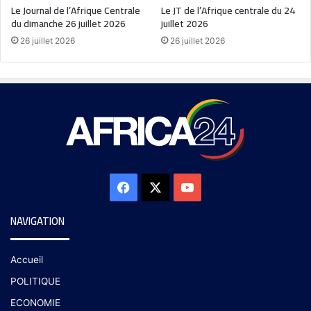
Le Journal de l’Afrique Centrale
Le JT de l’Afrique centrale du 24
du dimanche 26 juillet 2026
juillet 2026
26 juillet 2026
26 juillet 2026
NAVIGATION
Accueil
POLITIQUE
ECONOMIE