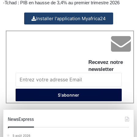
-Tchad : PIB en hausse de 3,4% au premier trimestre 2026
Installer l'application Myafrica24
Recevez notre
newsletter
NewsExpress
5 août 2026