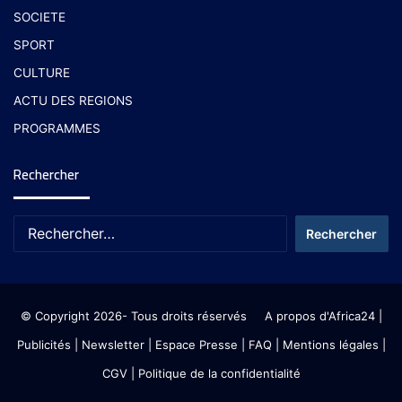
SOCIETE
SPORT
CULTURE
ACTU DES REGIONS
PROGRAMMES
Rechercher
© Copyright 2026- Tous droits réservés
A propos d'Africa24
|
Publicités
|
Newsletter
|
Espace Presse
| FAQ
| Mentions légales
|
CGV
|
Politique de la confidentialité