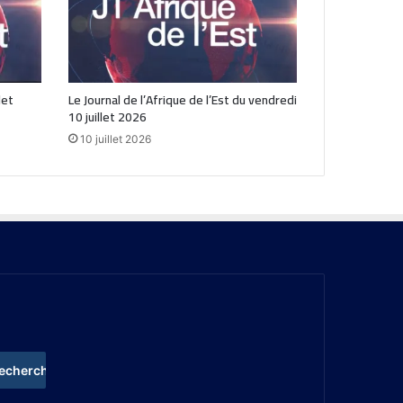
let
Le Journal de l’Afrique de l’Est du vendredi
10 juillet 2026
10 juillet 2026