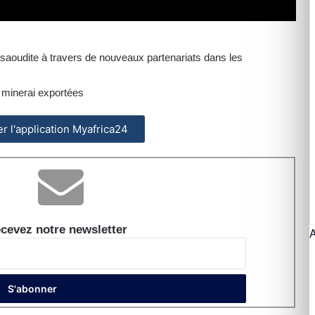
e saoudite à travers de nouveaux partenariats dans les
 minerai exportées
ler l'application Myafrica24
cevez notre newsletter