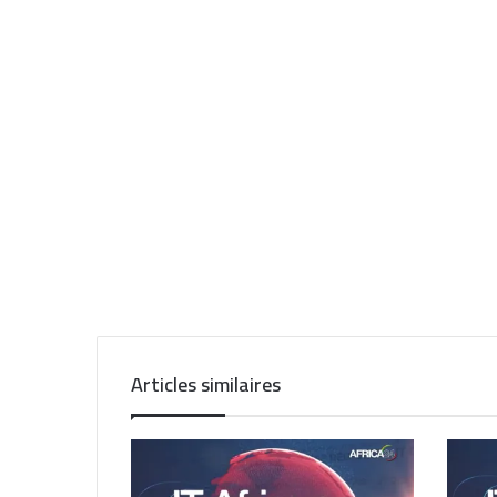
Articles similaires