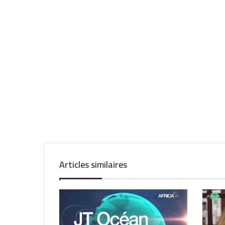
Articles similaires