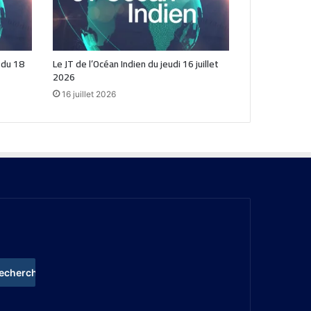
n du 18
Le JT de l’Océan Indien du jeudi 16 juillet
2026
16 juillet 2026