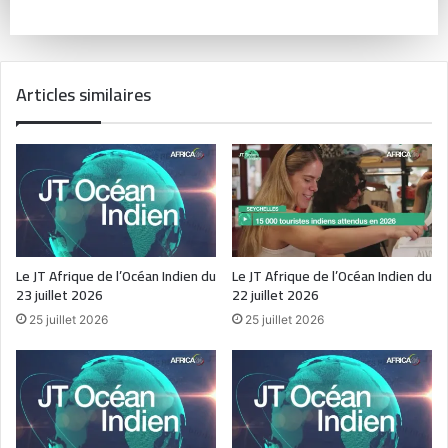
Articles similaires
Le JT Afrique de l’Océan Indien du
Le JT Afrique de l’Océan Indien du
23 juillet 2026
22 juillet 2026
25 juillet 2026
25 juillet 2026