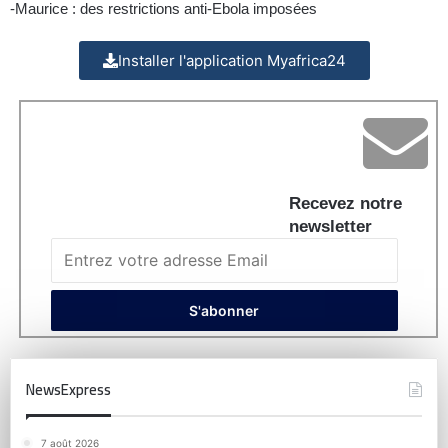
-Maurice : des restrictions anti-Ebola imposées
Installer l'application Myafrica24
Recevez notre
newsletter
NewsExpress
7 août 2026