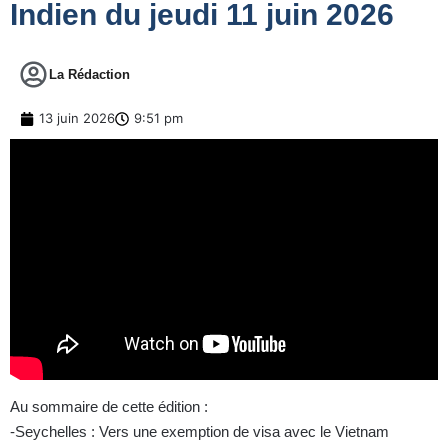
Indien du jeudi 11 juin 2026
La Rédaction
13 juin 2026
9:51 pm
Au sommaire de cette édition :
-Seychelles : Vers une exemption de visa avec le Vietnam