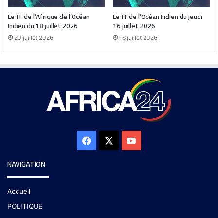
Le JT de l’Afrique de l’Océan
Le JT de l’Océan Indien du jeudi
Indien du 18 juillet 2026
16 juillet 2026
20 juillet 2026
16 juillet 2026
NAVIGATION
Accueil
POLITIQUE