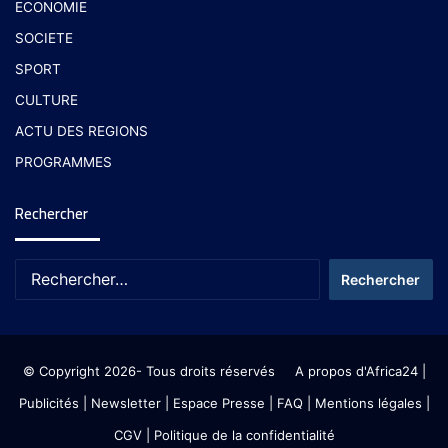
ECONOMIE
SOCIETE
SPORT
CULTURE
ACTU DES REGIONS
PROGRAMMES
Rechercher
© Copyright 2026- Tous droits réservés
A propos d'Africa24
|
Publicités
|
Newsletter
|
Espace Presse
| FAQ
| Mentions légales
|
CGV
|
Politique de la confidentialité