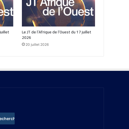
uillet
Le JT de l’Afrique de l’Ouest du 17 juillet
2026
20 juillet 2026