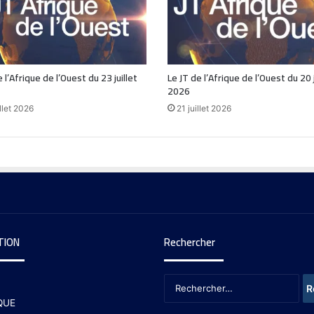
 l’Afrique de l’Ouest du 23 juillet
Le JT de l’Afrique de l’Ouest du 20 j
2026
llet 2026
21 juillet 2026
TION
Rechercher
QUE