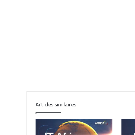
Articles similaires