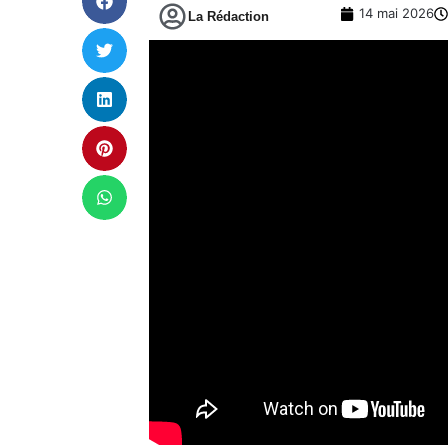
14 mai 2026
La Rédaction