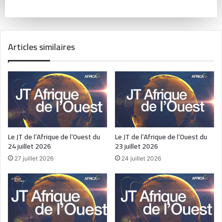
Articles similaires
Le JT de l’Afrique de l’Ouest du
Le JT de l’Afrique de l’Ouest du
24 juillet 2026
23 juillet 2026
27 juillet 2026
24 juillet 2026