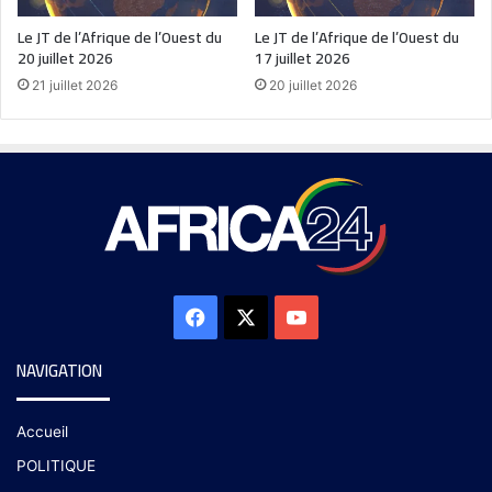
Le JT de l’Afrique de l’Ouest du
Le JT de l’Afrique de l’Ouest du
20 juillet 2026
17 juillet 2026
21 juillet 2026
20 juillet 2026
NAVIGATION
Accueil
POLITIQUE