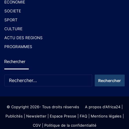
ECONOMIE
SOCIETE
SPORT
CULTURE
ACTU DES REGIONS
PROGRAMMES
Rechercher
© Copyright 2026- Tous droits réservés
A propos d'Africa24
|
Publicités
|
Newsletter
|
Espace Presse
| FAQ
| Mentions légales
|
CGV
|
Politique de la confidentialité