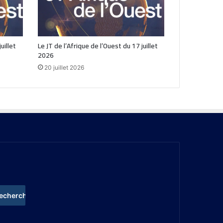
uillet
Le JT de l’Afrique de l’Ouest du 17 juillet
2026
20 juillet 2026