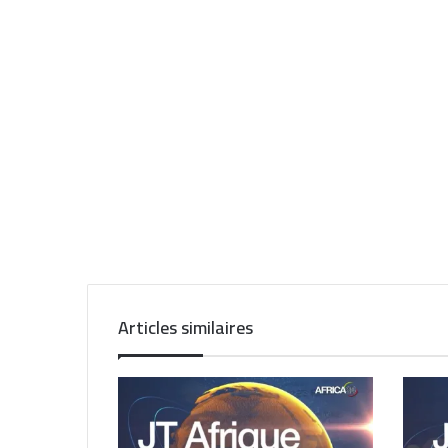
Articles similaires