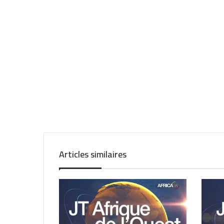
Articles similaires