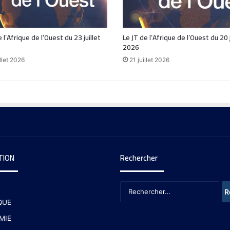
 l’Afrique de l’Ouest du 23 juillet
Le JT de l’Afrique de l’Ouest du 20 j
2026
llet 2026
21 juillet 2026
TION
Rechercher
QUE
MIE