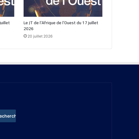
uillet
Le JT de l’Afrique de l’Ouest du 17 juillet
2026
20 juillet 2026