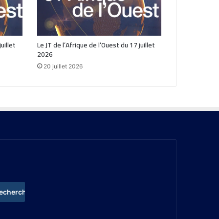
uillet
Le JT de l’Afrique de l’Ouest du 17 juillet
2026
20 juillet 2026