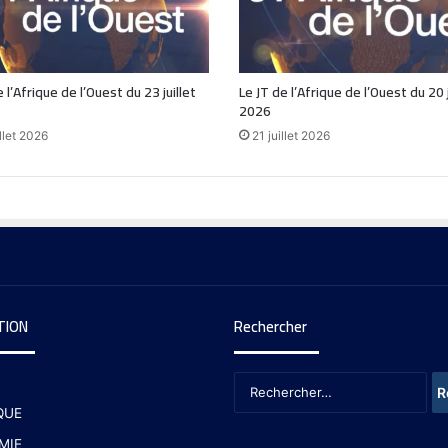
 l’Afrique de l’Ouest du 23 juillet
Le JT de l’Afrique de l’Ouest du 20 j
2026
llet 2026
21 juillet 2026
TION
Rechercher
QUE
MIE