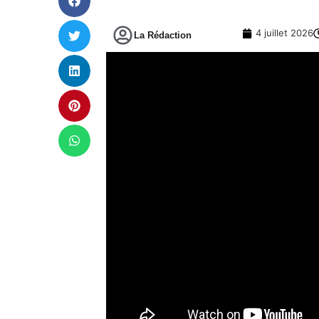
4 juillet 2026
La Rédaction