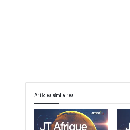
Articles similaires