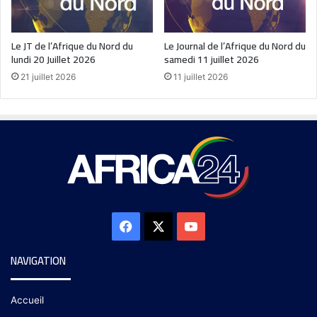
Le JT de l’Afrique du Nord du
Le Journal de l’Afrique du Nord du
lundi 20 Juillet 2026
samedi 11 juillet 2026
21 juillet 2026
11 juillet 2026
NAVIGATION
Accueil