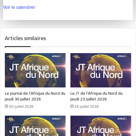
Voir le calendrier
Articles similaires
Le journal de l’Afrique du Nord du
Le JT de l’Afrique du Nord du
jeudi 30 juillet 2026
jeudi 23 Juillet 2026
30 juillet 2026
24 juillet 2026