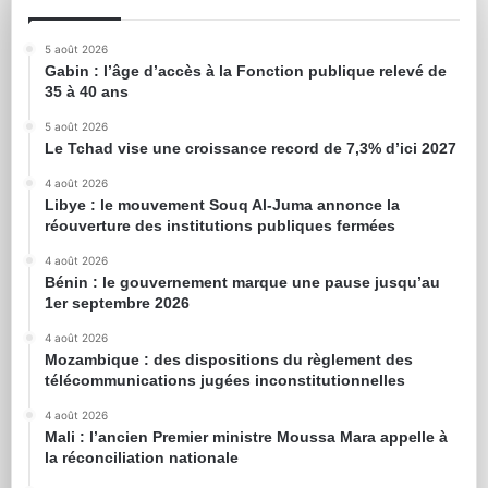
5 août 2026
Gabin : l’âge d’accès à la Fonction publique relevé de
35 à 40 ans
5 août 2026
Le Tchad vise une croissance record de 7,3% d’ici 2027
4 août 2026
Libye : le mouvement Souq Al-Juma annonce la
réouverture des institutions publiques fermées
4 août 2026
Bénin : le gouvernement marque une pause jusqu’au
1er septembre 2026
4 août 2026
Mozambique : des dispositions du règlement des
télécommunications jugées inconstitutionnelles
4 août 2026
Mali : l’ancien Premier ministre Moussa Mara appelle à
la réconciliation nationale