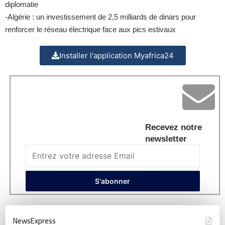
diplomatie
-Algérie : un investissement de 2,5 milliards de dinars pour
renforcer le réseau électrique face aux pics estivaux
Installer l'application Myafrica24
Recevez notre
newsletter
NewsExpress