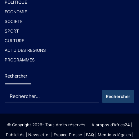
POLITIQUE
ECONOMIE
SOCIETE
SPORT
CULTURE
ACTU DES REGIONS
PROGRAMMES
Rechercher
© Copyright 2026- Tous droits réservés
A propos d'Africa24
|
Publicités
|
Newsletter
|
Espace Presse
| FAQ
| Mentions légales
|