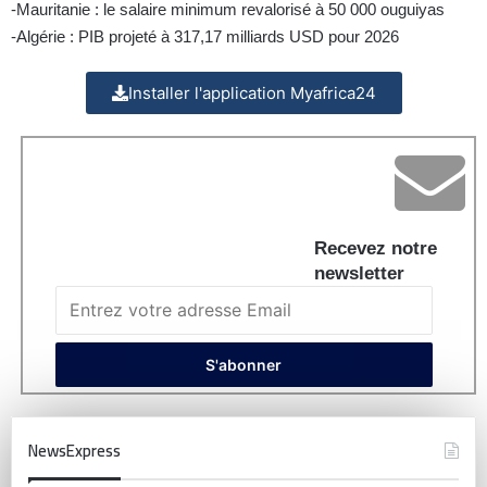
-Mauritanie : le salaire minimum revalorisé à 50 000 ouguiyas
-Algérie : PIB projeté à 317,17 milliards USD pour 2026
Installer l'application Myafrica24
Recevez notre
newsletter
NewsExpress