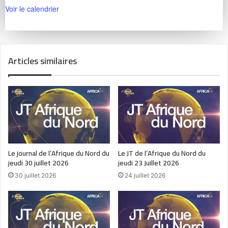
Voir le calendrier
Articles similaires
Le journal de l’Afrique du Nord du
Le JT de l’Afrique du Nord du
jeudi 30 juillet 2026
jeudi 23 Juillet 2026
30 juillet 2026
24 juillet 2026