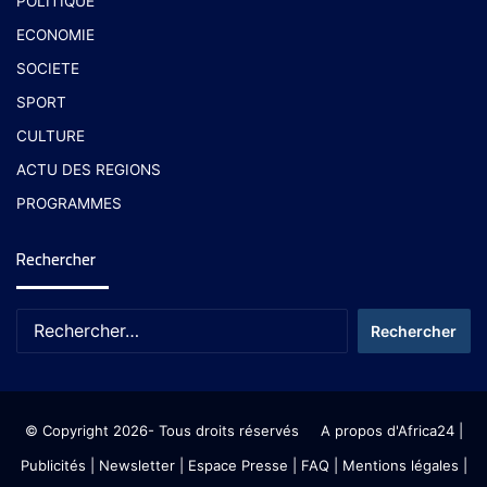
POLITIQUE
ECONOMIE
SOCIETE
SPORT
CULTURE
ACTU DES REGIONS
PROGRAMMES
Rechercher
© Copyright 2026- Tous droits réservés
A propos d'Africa24
|
Publicités
|
Newsletter
|
Espace Presse
| FAQ
| Mentions légales
|