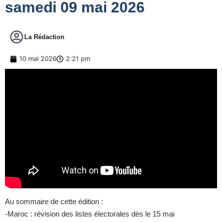
samedi 09 mai 2026
La Rédaction
10 mai 2026
2:21 pm
Au sommaire de cette édition :
-Maroc : révision des listes électorales dès le 15 mai