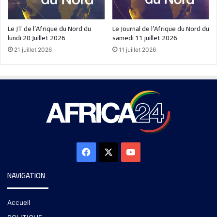
Le JT de l’Afrique du Nord du
Le Journal de l’Afrique du Nord du
lundi 20 Juillet 2026
samedi 11 juillet 2026
21 juillet 2026
11 juillet 2026
NAVIGATION
Accueil