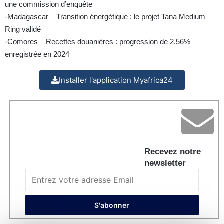
une commission d’enquête
-Madagascar – Transition énergétique : le projet Tana Medium
Ring validé
-Comores – Recettes douanières : progression de 2,56%
enregistrée en 2024
Installer l'application Myafrica24
Recevez notre
newsletter