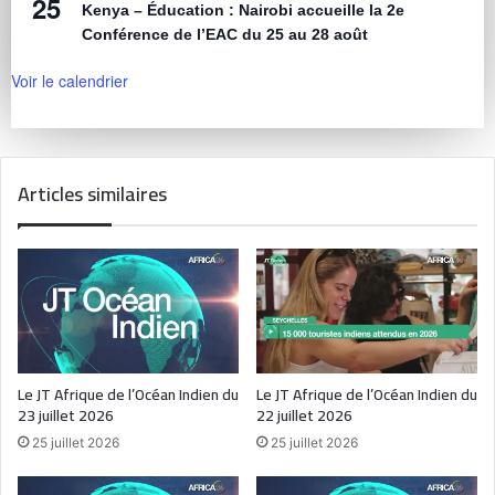
25
Kenya – Éducation : Nairobi accueille la 2e
Conférence de l’EAC du 25 au 28 août
Voir le calendrier
Articles similaires
Le JT Afrique de l’Océan Indien du
Le JT Afrique de l’Océan Indien du
23 juillet 2026
22 juillet 2026
25 juillet 2026
25 juillet 2026