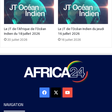
Le JT de l’Afrique de l’Océan
Le JT de l’Océan Indien du jeudi
Indien du 18 juillet 2026
16 juillet 2026
20 juillet 2026
16 juillet 2026
NAVIGATION