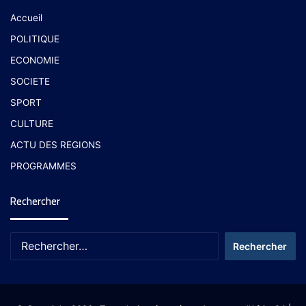
Accueil
POLITIQUE
ECONOMIE
SOCIETE
SPORT
CULTURE
ACTU DES REGIONS
PROGRAMMES
Rechercher