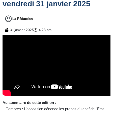
vendredi 31 janvier 2025
La Rédaction
31 janvier 2025
4:23 pm
Au sommaire de cette édition
:
– Comores : L’opposition dénonce les propos du chef de l’Etat