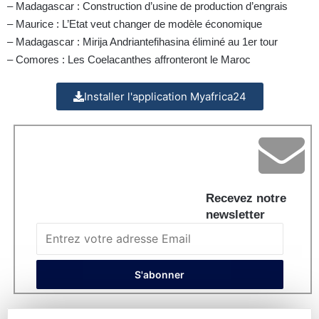
– Madagascar : Construction d’usine de production d’engrais
– Maurice : L’Etat veut changer de modèle économique
– Madagascar : Mirija Andriantefihasina éliminé au 1er tour
– Comores : Les Coelacanthes affronteront le Maroc
Installer l'application Myafrica24
Recevez notre
newsletter