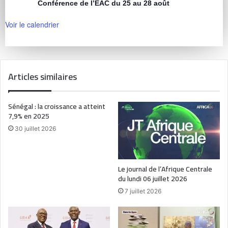
Conférence de l’EAC du 25 au 28 août
Voir le calendrier
Articles similaires
Sénégal : la croissance a atteint
7,9% en 2025
30 juillet 2026
Le journal de l’Afrique Centrale
du lundi 06 juillet 2026
7 juillet 2026