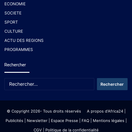
ECONOMIE
SOCIETE
SPORT
CULTURE
ACTU DES REGIONS
PROGRAMMES
Rechercher
© Copyright 2026- Tous droits réservés
A propos d'Africa24
|
Publicités
|
Newsletter
|
Espace Presse
| FAQ
| Mentions légales
|
CGV
|
Politique de la confidentialité