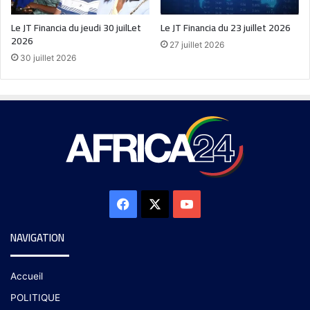
Le JT Financia du jeudi 30 juilLet
Le JT Financia du 23 juillet 2026
2026
27 juillet 2026
30 juillet 2026
NAVIGATION
Accueil
POLITIQUE