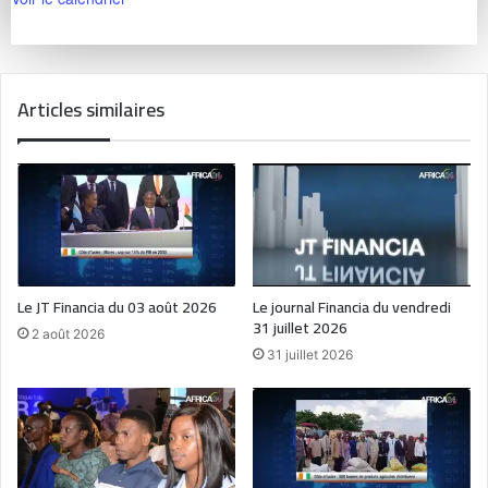
Articles similaires
Le JT Financia du 03 août 2026
Le journal Financia du vendredi
31 juillet 2026
2 août 2026
31 juillet 2026