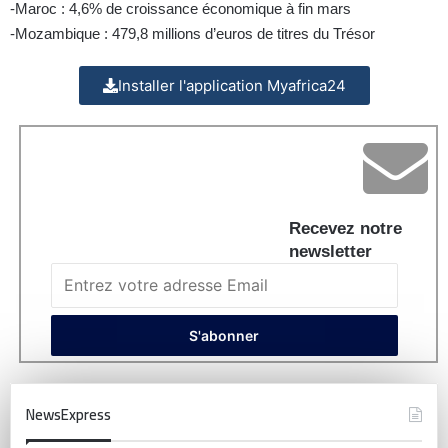
-Maroc : 4,6% de croissance économique à fin mars
-Mozambique : 479,8 millions d’euros de titres du Trésor
Installer l'application Myafrica24
Recevez notre
newsletter
NewsExpress