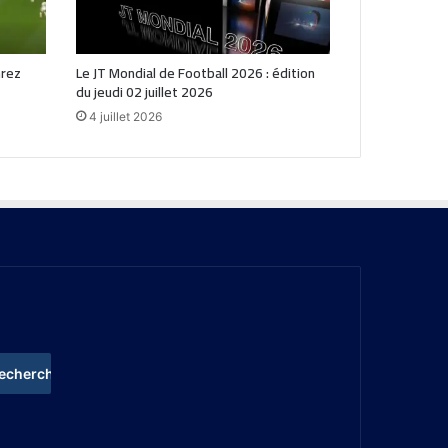
hrez
Le JT Mondial de Football 2026 : édition
du jeudi 02 juillet 2026
4 juillet 2026