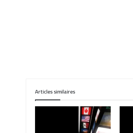
Articles similaires