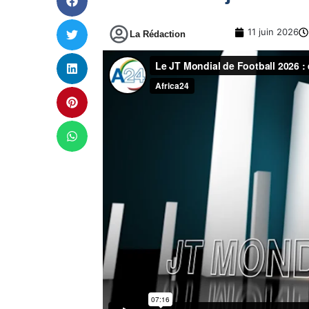
11 juin 2026
La Rédaction