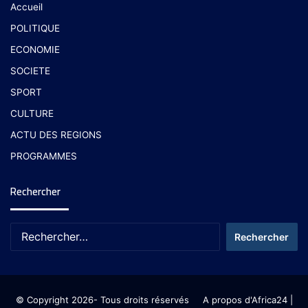
Accueil
POLITIQUE
ECONOMIE
SOCIETE
SPORT
CULTURE
ACTU DES REGIONS
PROGRAMMES
Rechercher
© Copyright 2026- Tous droits réservés
A propos d'Africa24
|