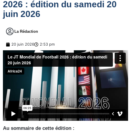
2026 : édition du samedi 20
juin 2026
La Rédaction
20 juin 2026
2:53 pm
Au sommaire de cette édition :