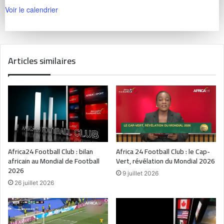
Voir le calendrier
Articles similaires
Africa24 Football Club : bilan
Africa 24 Football Club : le Cap-
africain au Mondial de Football
Vert, révélation du Mondial 2026
2026
9 juillet 2026
26 juillet 2026