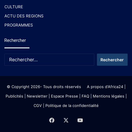
CULTURE
ACTU DES REGIONS
PROGRAMMES
Rechercher
© Copyright 2026- Tous droits réservés
A propos d'Africa24
|
Publicités
|
Newsletter
|
Espace Presse
| FAQ
| Mentions légales
|
CGV
|
Politique de la confidentialité