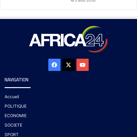
5 août 2026
NAVIGATION
Accueil
POLITIQUE
ECONOMIE
SOCIETE
SPORT