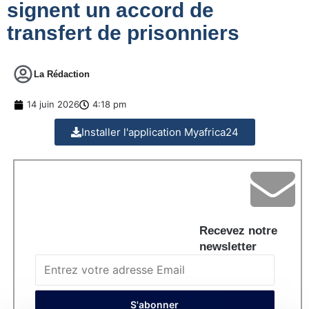
signent un accord de
transfert de prisonniers
La Rédaction
14 juin 2026
4:18 pm
Installer l'application Myafrica24
Recevez notre
newsletter