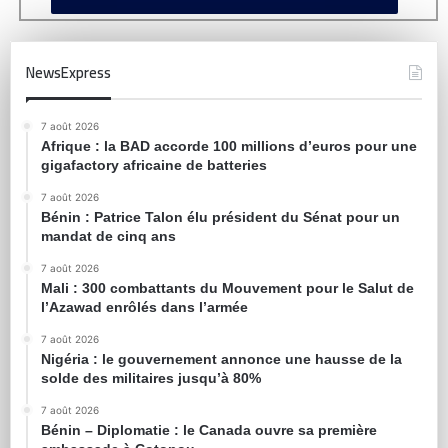
NewsExpress
7 août 2026
Afrique : la BAD accorde 100 millions d’euros pour une
gigafactory africaine de batteries
7 août 2026
Bénin : Patrice Talon élu président du Sénat pour un
mandat de cinq ans
7 août 2026
Mali : 300 combattants du Mouvement pour le Salut de
l’Azawad enrôlés dans l’armée
7 août 2026
Nigéria : le gouvernement annonce une hausse de la
solde des militaires jusqu’à 80%
7 août 2026
Bénin – Diplomatie : le Canada ouvre sa première