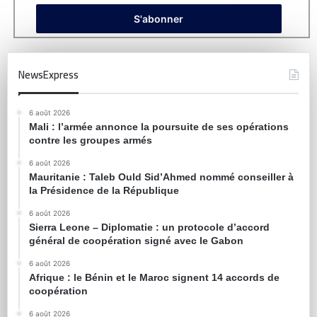
NewsExpress
6 août 2026
Mali : l’armée annonce la poursuite de ses opérations
contre les groupes armés
6 août 2026
Mauritanie : Taleb Ould Sid’Ahmed nommé conseiller à
la Présidence de la République
6 août 2026
Sierra Leone – Diplomatie : un protocole d’accord
général de coopération signé avec le Gabon
6 août 2026
Afrique : le Bénin et le Maroc signent 14 accords de
coopération
6 août 2026