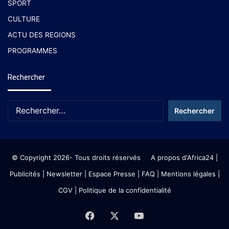
SPORT
CULTURE
ACTU DES REGIONS
PROGRAMMES
Rechercher
© Copyright 2026- Tous droits réservés
A propos d'Africa24
|
Publicités
|
Newsletter
|
Espace Presse
| FAQ
| Mentions légales
|
CGV
|
Politique de la confidentialité