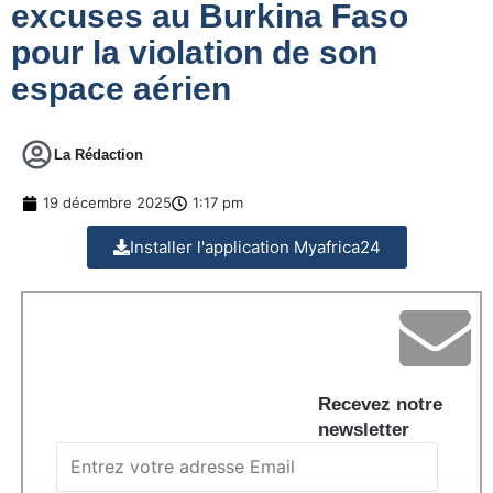
excuses au Burkina Faso
pour la violation de son
espace aérien
La Rédaction
19 décembre 2025
1:17 pm
Installer l'application Myafrica24
Recevez notre
newsletter