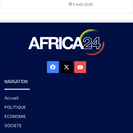
5 août 2026
NAVIGATION
Accueil
POLITIQUE
ECONOMIE
SOCIETE