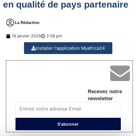
en qualité de pays partenaire
La Rédaction
19 janvier 2025
2:58 pm
Installer l'application Myafrica24
Recevez notre
newsletter