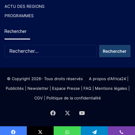
ACTU DES REGIONS
PROGRAMMES
Rechercher
© Copyright 2026- Tous droits réservés
A propos d'Africa24
|
Publicités
|
Newsletter
|
Espace Presse
| FAQ
| Mentions légales
|
CGV
|
Politique de la confidentialité