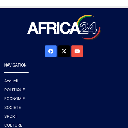
NAVIGATION
Accueil
POLITIQUE
ECONOMIE
SOCIETE
SPORT
CULTURE