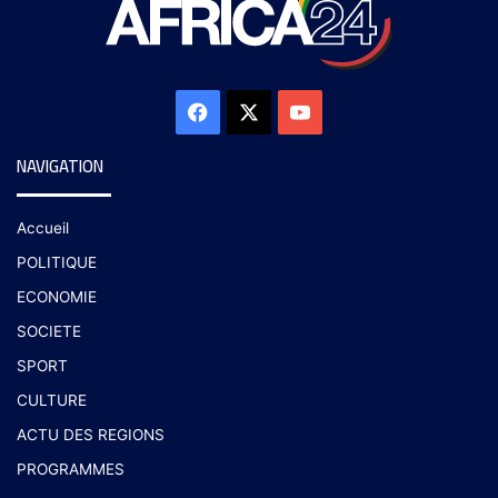
NAVIGATION
Accueil
POLITIQUE
ECONOMIE
SOCIETE
SPORT
CULTURE
ACTU DES REGIONS
PROGRAMMES