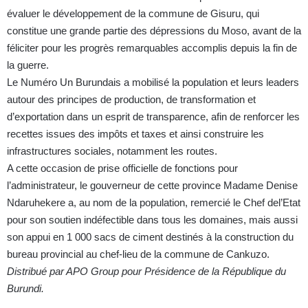
évaluer le développement de la commune de Gisuru, qui
constitue une grande partie des dépressions du Moso, avant de la
féliciter pour les progrès remarquables accomplis depuis la fin de
la guerre.
Le Numéro Un Burundais a mobilisé la population et leurs leaders
autour des principes de production, de transformation et
d’exportation dans un esprit de transparence, afin de renforcer les
recettes issues des impôts et taxes et ainsi construire les
infrastructures sociales, notamment les routes.
A cette occasion de prise officielle de fonctions pour
l’administrateur, le gouverneur de cette province Madame Denise
Ndaruhekere a, au nom de la population, remercié le Chef del’Etat
pour son soutien indéfectible dans tous les domaines, mais aussi
son appui en 1 000 sacs de ciment destinés à la construction du
bureau provincial au chef-lieu de la commune de Cankuzo.
Distribué par APO Group pour Présidence de la République du
Burundi.