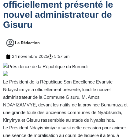
officiellement présenté le
nouvel administrateur de
Gisuru
La Rédaction
24 novembre 2025
5:57 pm
Le Président de la République Son Excellence Evariste
Ndayishimiye a officiellement présenté, lundi le nouvel
administrateur de la Commune Gisuru, M. Amos
NDAYIZAMVYE, devant les natifs de la province Buhumuza et
une grande foule des anciennes communes de Nyabitsinda,
Kinyinya et Gisuru rassemblée au stade de Nyabitsinda.
Le Président Ndayishimiye a saisi cette occasion pour animer
une séance de moralisation au cours de laquelle il a tenu à