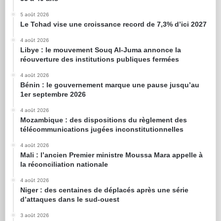
5 août 2026
Le Tchad vise une croissance record de 7,3% d’ici 2027
4 août 2026
Libye : le mouvement Souq Al-Juma annonce la
réouverture des institutions publiques fermées
4 août 2026
Bénin : le gouvernement marque une pause jusqu’au
1er septembre 2026
4 août 2026
Mozambique : des dispositions du règlement des
télécommunications jugées inconstitutionnelles
4 août 2026
Mali : l’ancien Premier ministre Moussa Mara appelle à
la réconciliation nationale
4 août 2026
Niger : des centaines de déplacés après une série
d’attaques dans le sud-ouest
3 août 2026