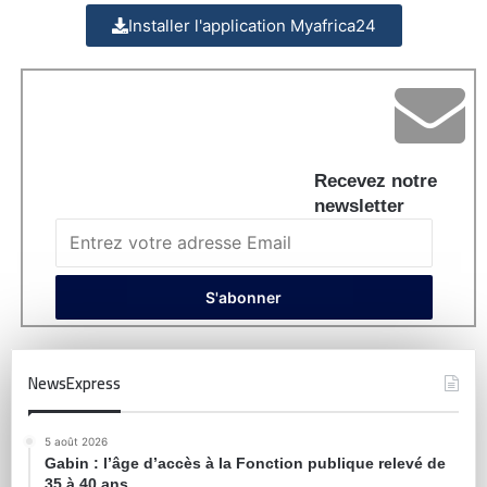
Installer l'application Myafrica24
Recevez notre
newsletter
NewsExpress
5 août 2026
Gabin : l’âge d’accès à la Fonction publique relevé de
35 à 40 ans