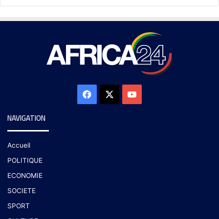
NAVIGATION
Accueil
POLITIQUE
ECONOMIE
SOCIETE
SPORT