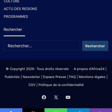
CULTURE
ACTU DES REGIONS
PROGRAMMES
Rechercher
© Copyright 2026- Tous droits réservés
A propos d'Africa24
|
Publicités
|
Newsletter
|
Espace Presse
| FAQ
| Mentions légales
|
CGV
|
Politique de la confidentialité