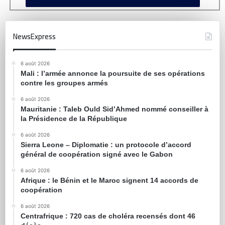
NewsExpress
6 août 2026
Mali : l’armée annonce la poursuite de ses opérations
contre les groupes armés
6 août 2026
Mauritanie : Taleb Ould Sid’Ahmed nommé conseiller à
la Présidence de la République
6 août 2026
Sierra Leone – Diplomatie : un protocole d’accord
général de coopération signé avec le Gabon
6 août 2026
Afrique : le Bénin et le Maroc signent 14 accords de
coopération
6 août 2026
Centrafrique : 720 cas de choléra recensés dont 46