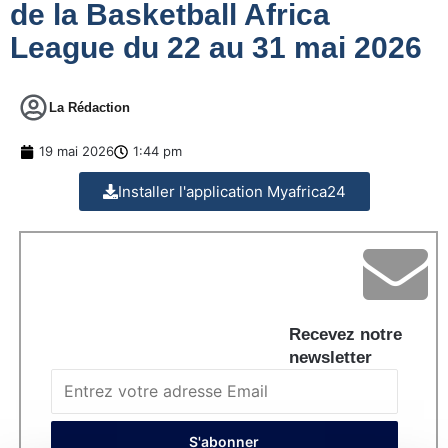
de la Basketball Africa
League du 22 au 31 mai 2026
La Rédaction
19 mai 2026
1:44 pm
Installer l'application Myafrica24
Recevez notre
newsletter