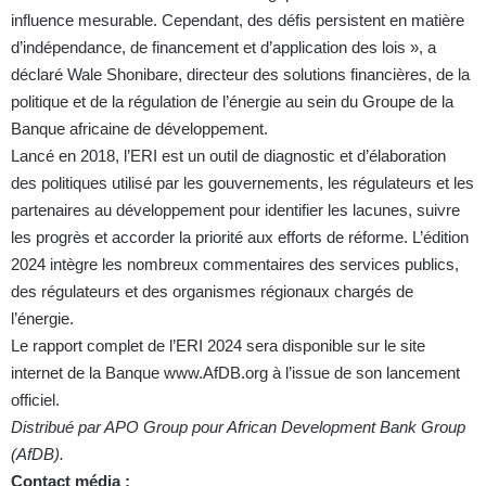
influence mesurable. Cependant, des défis persistent en matière
d’indépendance, de financement et d’application des lois », a
déclaré Wale Shonibare, directeur des solutions financières, de la
politique et de la régulation de l’énergie au sein du Groupe de la
Banque africaine de développement.
Lancé en 2018, l’ERI est un outil de diagnostic et d’élaboration
des politiques utilisé par les gouvernements, les régulateurs et les
partenaires au développement pour identifier les lacunes, suivre
les progrès et accorder la priorité aux efforts de réforme. L’édition
2024 intègre les nombreux commentaires des services publics,
des régulateurs et des organismes régionaux chargés de
l’énergie.
Le rapport complet de l’ERI 2024 sera disponible sur le site
internet de la Banque
www.AfDB.org
à l’issue de son lancement
officiel.
Distribué par APO Group pour African Development Bank Group
(AfDB).
Contact média :