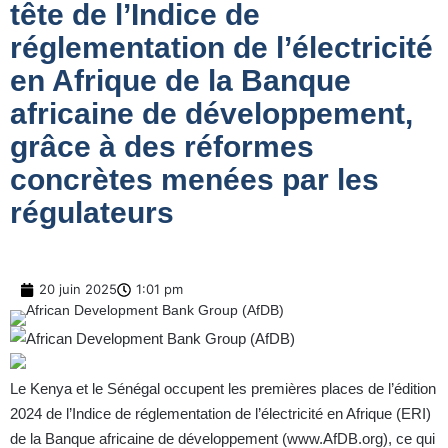
tête de l’Indice de
réglementation de l’électricité
en Afrique de la Banque
africaine de développement,
grâce à des réformes
concrètes menées par les
régulateurs
20 juin 2025
1:01 pm
Le Kenya et le Sénégal occupent les premières places de l’édition
2024 de l’Indice de réglementation de l’électricité en Afrique (ERI)
de la Banque africaine de développement (
www.AfDB.org
), ce qui