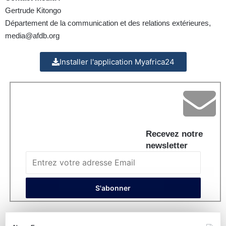
Gertrude Kitongo
Département de la communication et des relations extérieures,
media@afdb.org
Installer l'application Myafrica24
Recevez notre
newsletter