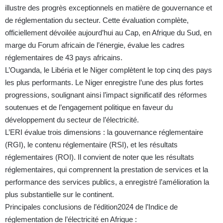
illustre des progrès exceptionnels en matière de gouvernance et
de réglementation du secteur. Cette évaluation complète,
officiellement dévoilée aujourd’hui au Cap, en Afrique du Sud, en
marge du Forum africain de l’énergie, évalue les cadres
réglementaires de 43 pays africains.
L’Ouganda, le Libéria et le Niger complètent le top cinq des pays
les plus performants. Le Niger enregistre l’une des plus fortes
progressions, soulignant ainsi l’impact significatif des réformes
soutenues et de l’engagement politique en faveur du
développement du secteur de l’électricité.
L’ERI évalue trois dimensions : la gouvernance réglementaire
(RGI), le contenu réglementaire (RSI), et les résultats
réglementaires (ROI). Il convient de noter que les résultats
réglementaires, qui comprennent la prestation de services et la
performance des services publics, a enregistré l’amélioration la
plus substantielle sur le continent.
Principales conclusions de l’édition2024 de l’Indice de
réglementation de l’électricité en Afrique :