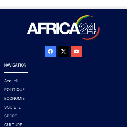
NAVIGATION
Accueil
POLITIQUE
ECONOMIE
SOCIETE
SPORT
CULTURE