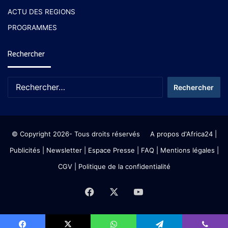
ACTU DES REGIONS
PROGRAMMES
Rechercher
© Copyright 2026- Tous droits réservés
A propos d'Africa24
|
Publicités
|
Newsletter
|
Espace Presse
| FAQ
| Mentions légales
|
CGV
|
Politique de la confidentialité