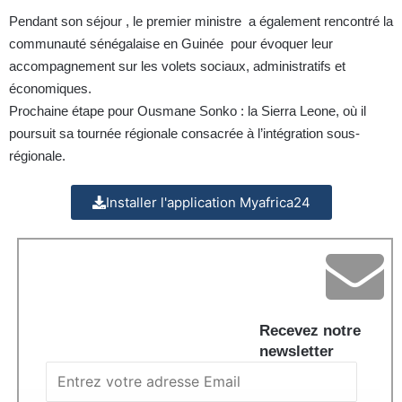
Pendant son séjour , le premier ministre a également rencontré la
communauté sénégalaise en Guinée pour évoquer leur
accompagnement sur les volets sociaux, administratifs et
économiques.
Prochaine étape pour Ousmane Sonko : la Sierra Leone, où il
poursuit sa tournée régionale consacrée à l’intégration sous-
régionale.
Installer l'application Myafrica24
Recevez notre
newsletter