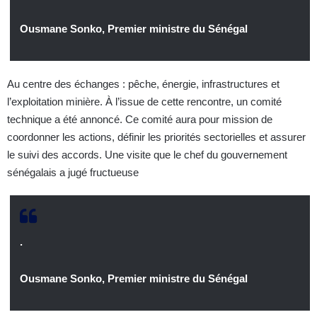
Ousmane Sonko, Premier ministre du Sénégal
Au centre des échanges : pêche, énergie, infrastructures et
l’exploitation minière. À l’issue de cette rencontre, un comité
technique a été annoncé. Ce comité aura pour mission de
coordonner les actions, définir les priorités sectorielles et assurer
le suivi des accords. Une visite que le chef du gouvernement
sénégalais a jugé fructueuse
.
Ousmane Sonko, Premier ministre du Sénégal