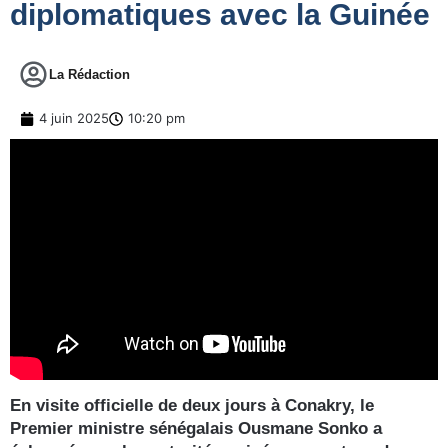
diplomatiques avec la Guinée
La Rédaction
4 juin 2025
10:20 pm
En visite officielle de deux jours à Conakry, le
Premier ministre sénégalais Ousmane Sonko a