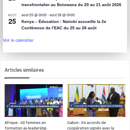
transfrontalier au Botswana du 20 au 21 août 2026
août 25 @ 0h00
-
août 28 @ 0h00
AOÛT
25
Kenya – Éducation : Nairobi accueille la 2e
Conférence de l’EAC du 25 au 28 août
Voir le calendrier
Articles similaires
Afrique : 40 femmes en
Gabon : 04 accords de
formation au leadership
coopération signés avec la