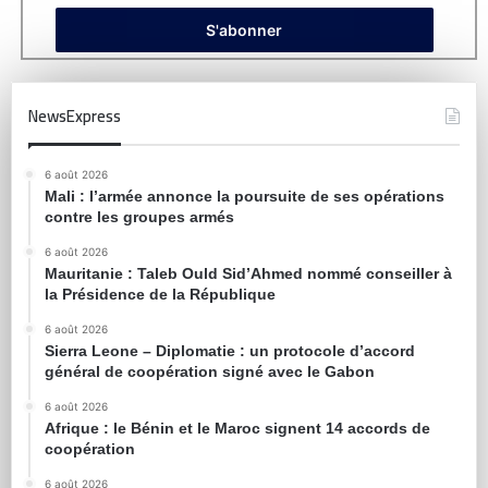
NewsExpress
6 août 2026
Mali : l’armée annonce la poursuite de ses opérations
contre les groupes armés
6 août 2026
Mauritanie : Taleb Ould Sid’Ahmed nommé conseiller à
la Présidence de la République
6 août 2026
Sierra Leone – Diplomatie : un protocole d’accord
général de coopération signé avec le Gabon
6 août 2026
Afrique : le Bénin et le Maroc signent 14 accords de
coopération
6 août 2026