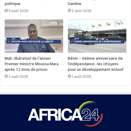
politique
Gambie
5 août 2026
2 août 2026
Mali : libération de l’ancien
Bénin – 66ème anniversaire de
Premier ministre Moussa Mara
l’indépendance : les citoyens
après 12 mois de prison
pour un développement inclusif
2 août 2026
1 août 2026