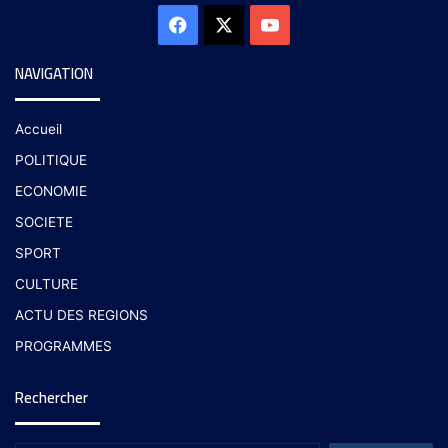
NAVIGATION
Accueil
POLITIQUE
ECONOMIE
SOCIETE
SPORT
CULTURE
ACTU DES REGIONS
PROGRAMMES
Rechercher