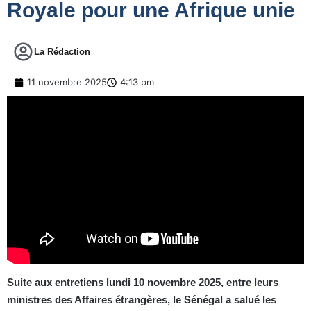
Royale pour une Afrique unie
La Rédaction
11 novembre 2025
4:13 pm
Suite aux entretiens lundi 10 novembre 2025, entre leurs
ministres des Affaires étrangères, le Sénégal a salué les