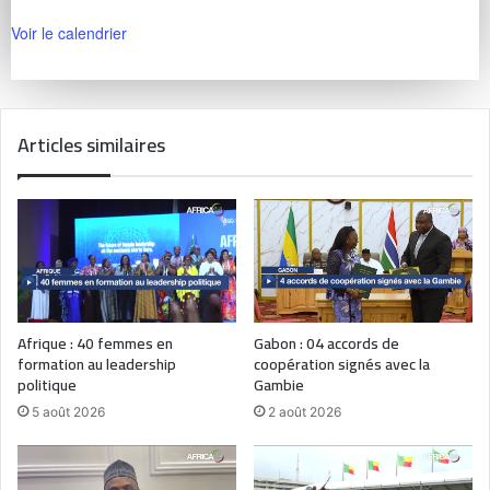
Voir le calendrier
Articles similaires
Afrique : 40 femmes en
Gabon : 04 accords de
formation au leadership
coopération signés avec la
politique
Gambie
5 août 2026
2 août 2026