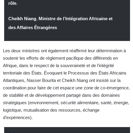
rôle
.
Cheikh Niang
,
Ministre de l’Intégration Africaine et
des Affaires Étrangères
Les deux ministres ont également réaffirmé leur détermination à
soutenir les efforts de règlement pacifique des différends en
Afrique, dans le respect de la souveraineté et de l’intégrité
territoriale des États. Évoquant le Processus des États Africains
Atlantiques, Nasser Bourita et Cheikh Niang ont insisté sur la
coordination pour faire de cet espace une zone de co-émergence,
de stabilité et de développement partagé dans des domaines
stratégiques (environnement, sécurité alimentaire, santé, énergie,
logistique, mutualisation des ressources, échange
d’expériences).