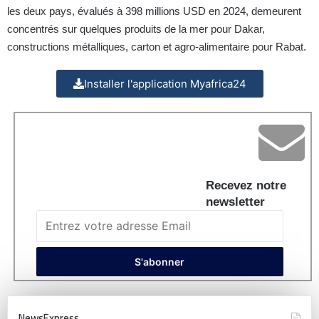
les deux pays, évalués à 398 millions USD en 2024, demeurent
concentrés sur quelques produits de la mer pour Dakar,
constructions métalliques, carton et agro-alimentaire pour Rabat.
Installer l'application Myafrica24
Recevez notre
newsletter
NewsExpress