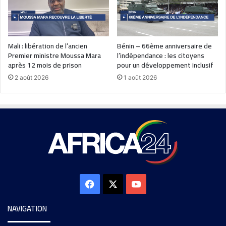
Mali : libération de l’ancien
Bénin – 66ème anniversaire de
Premier ministre Moussa Mara
l’indépendance : les citoyens
après 12 mois de prison
pour un développement inclusif
2 août 2026
1 août 2026
NAVIGATION