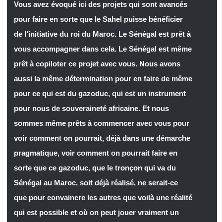
Vous avez évoqué ici des projets qui sont avancés
pour faire en sorte que le Sahel puisse bénéficier
de l’initiative du roi du Maroc. Le Sénégal est prêt à
vous accompagner dans cela. Le Sénégal est même
prêt à copiloter ce projet avec vous. Nous avons
aussi la même détermination pour en faire de même
pour ce qui est du gazoduc, qui est un instrument
pour nous de souveraineté africaine. Et nous
sommes même prêts à commencer avec vous pour
voir comment on pourrait, déjà dans une démarche
pragmatique, voir comment on pourrait faire en
sorte que ce gazoduc, que le tronçon qui va du
Sénégal au Maroc, soit déjà réalisé, ne serait-ce
que pour convaincre les autres que voilà une réalité
qui est possible et où on peut jouer vraiment un