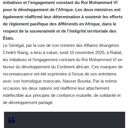
initiatives et l’engagement constant du Roi Mohammed VI
pour le développement de l’Afrique. Les deux ministres ont
également réaffirmé leur détermination à soutenir les efforts
de règlement pacifique des différends en Afrique, dans le
respect de la souveraineté et de l’intégrité territoriale des
États.
Le Sénégal, par la voix de son ministre des Affaires étrangères
Cheikh Niang, a tenu à saluer, lundi 10 novembre 2025, à Rabat,
les Initiatives et l’engagement constant du Roi Mohammed VI en
faveur du développement du Continent africain. Ces marques de
reconnaissance ont été exprimées à l’issue de ses entretiens
avec son homologue marocain, Nasser Bourita. Par la même
occasion, les deux nations ont réaffirmé leur attachement
indéfectible aux principes de confiance mutuelle, de solidarité et
de développement partagé.