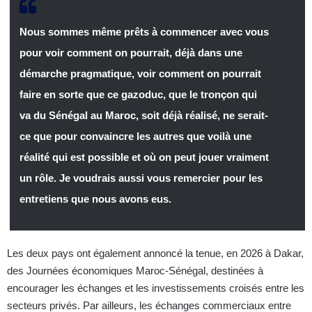
Nous sommes même prêts à commencer avec vous
pour voir comment on pourrait, déjà dans une
démarche pragmatique, voir comment on pourrait
faire en sorte que ce gazoduc, que le tronçon qui
va du Sénégal au Maroc, soit déjà réalisé, ne serait-
ce que pour convaincre les autres que voilà une
réalité qui est possible et où on peut jouer vraiment
un rôle. Je voudrais aussi vous remercier pour les
entretiens que nous avons eus.
Les deux pays ont également annoncé la tenue, en 2026 à Dakar,
des Journées économiques Maroc-Sénégal, destinées à
encourager les échanges et les investissements croisés entre les
secteurs privés. Par ailleurs, les échanges commerciaux entre