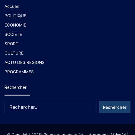
Accueil
POLITIQUE
ECONOMIE
SOCIETE
SPORT
CULTURE
ACTU DES REGIONS
PROGRAMMES
Rechercher
© Copyright 2026- Tous droits réservés
A propos d'Africa24
|