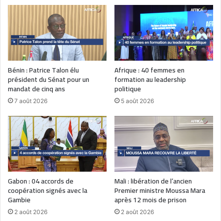
Bénin : Patrice Talon élu
Afrique : 40 femmes en
président du Sénat pour un
formation au leadership
mandat de cinq ans
politique
7 août 2026
5 août 2026
Gabon : 04 accords de
Mali : libération de l’ancien
coopération signés avec la
Premier ministre Moussa Mara
Gambie
après 12 mois de prison
2 août 2026
2 août 2026