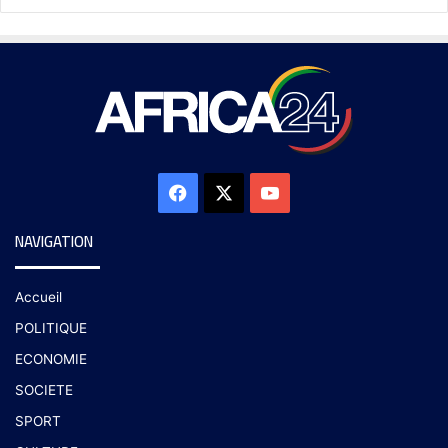
NAVIGATION
Accueil
POLITIQUE
ECONOMIE
SOCIETE
SPORT