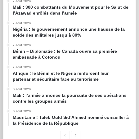
7 août 2026
Mali : 300 combattants du Mouvement pour le Salut de
l’Azawad enrôlés dans l’armée
7 août 2026
Nigéria : le gouvernement annonce une hausse de la
solde des militaires jusqu’à 80%
7 août 2026
Bénin – Diplomatie : le Canada ouvre sa première
ambassade à Cotonou
7 août 2026
Afrique : le Bénin et le Nigeria renforcent leur
partenariat sécuritaire face au terrorisme
6 août 2026
Mali : l’armée annonce la poursuite de ses opérations
contre les groupes armés
6 août 2026
Mauritanie : Taleb Ould Sid’Ahmed nommé conseiller à
la Présidence de la République