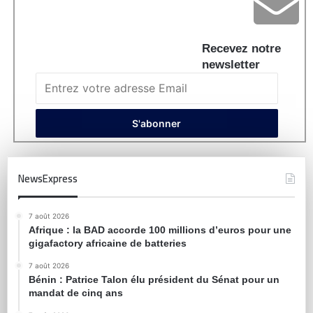
Recevez notre
newsletter
NewsExpress
7 août 2026
Afrique : la BAD accorde 100 millions d’euros pour une
gigafactory africaine de batteries
7 août 2026
Bénin : Patrice Talon élu président du Sénat pour un
mandat de cinq ans