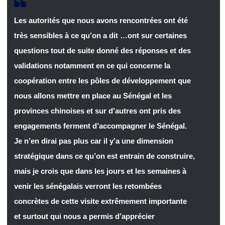
Les autorités que nous avons rencontrées ont été
très sensibles à ce qu’on a dit …ont sur certaines
questions tout de suite donné des réponses et des
validations notamment en ce qui concerne la
coopération entre les pôles de développement que
nous allons mettre en place au Sénégal et les
provinces chinoises et sur d’autres ont pris des
engagements ferment d’accompagner le Sénégal.
Je n’en dirai pas plus car il y’a une dimension
stratégique dans ce qu’on est entrain de construire,
mais je crois que dans les jours et les semaines à
venir les sénégalais verront les retombées
concrètes de cette visite extrêmement importante
et surtout qui nous a permis d’apprécier