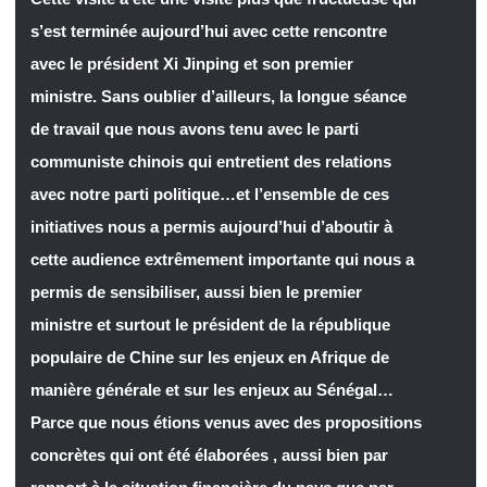
s’est terminée aujourd’hui avec cette rencontre
avec le président Xi Jinping et son premier
ministre. Sans oublier d’ailleurs, la longue séance
de travail que nous avons tenu avec le parti
communiste chinois qui entretient des relations
avec notre parti politique…et l’ensemble de ces
initiatives nous a permis aujourd’hui d’aboutir à
cette audience extrêmement importante qui nous a
permis de sensibiliser, aussi bien le premier
ministre et surtout le président de la république
populaire de Chine sur les enjeux en Afrique de
manière générale et sur les enjeux au Sénégal…
Parce que nous étions venus avec des propositions
concrètes qui ont été élaborées , aussi bien par