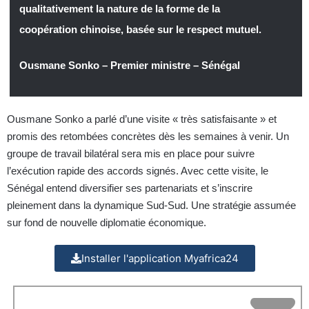
qualitativement la nature de la forme de la
coopération chinoise, basée sur le respect mutuel.
Ousmane Sonko – Premier ministre – Sénégal
Ousmane Sonko a parlé d’une visite « très satisfaisante » et
promis des retombées concrètes dès les semaines à venir. Un
groupe de travail bilatéral sera mis en place pour suivre
l’exécution rapide des accords signés. Avec cette visite, le
Sénégal entend diversifier ses partenariats et s’inscrire
pleinement dans la dynamique Sud-Sud. Une stratégie assumée
sur fond de nouvelle diplomatie économique.
Installer l'application Myafrica24