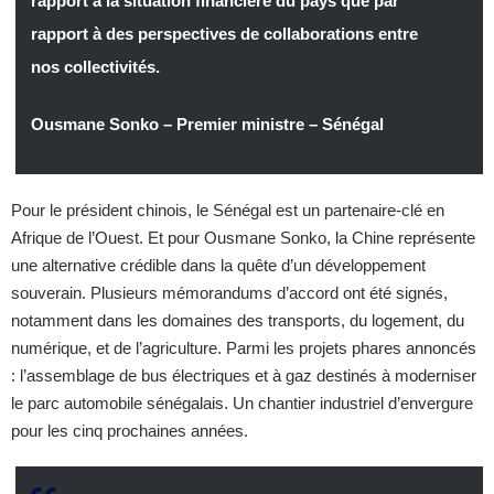
rapport à la situation financière du pays que par
rapport à des perspectives de collaborations entre
nos collectivités.
Ousmane Sonko – Premier ministre – Sénégal
Pour le président chinois, le Sénégal est un partenaire-clé en
Afrique de l’Ouest. Et pour Ousmane Sonko, la Chine représente
une alternative crédible dans la quête d’un développement
souverain. Plusieurs mémorandums d’accord ont été signés,
notamment dans les domaines des transports, du logement, du
numérique, et de l’agriculture. Parmi les projets phares annoncés
: l’assemblage de bus électriques et à gaz destinés à moderniser
le parc automobile sénégalais. Un chantier industriel d’envergure
pour les cinq prochaines années.