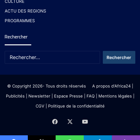
CULTURE
ACTU DES REGIONS
PROGRAMMES
Rechercher
© Copyright 2026- Tous droits réservés
A propos d'Africa24
|
Publicités
|
Newsletter
|
Espace Presse
| FAQ
| Mentions légales
|
CGV
|
Politique de la confidentialité