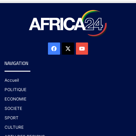
NAVIGATION
Accueil
POLITIQUE
ECONOMIE
SOCIETE
SPORT
CULTURE