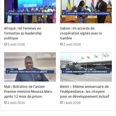
Afrique : 40 femmes en
Gabon : 04 accords de
formation au leadership
coopération signés avec la
politique
Gambie
5 août 2026
2 août 2026
Mali : libération de l’ancien
Bénin – 66ème anniversaire de
Premier ministre Moussa Mara
l’indépendance : les citoyens
après 12 mois de prison
pour un développement inclusif
2 août 2026
1 août 2026