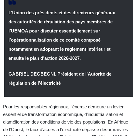
L’Union des présidents et des directeurs généraux
des autorités de régulation des pays membres de
l’UEMOA pour discuter essentiellement sur
l’opérationnalisation de ce comité composé
notamment en adoptant le règlement intérieur et
ensuite le plan d’action 2026-2027.
GABRIEL DEGBEGNI
,
Président de l’Autorité de
régulation de l’électricité
Pour les responsables régionaux, l’énergie demeure un levier
essentiel de transformation économique, d’industrialisation et
d’amélioration des conditions de vie des populations. En Afrique
de l’Ouest, le taux d’accès à l’électricité dépasse désormais les