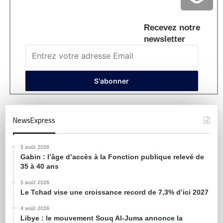
Recevez notre
newsletter
NewsExpress
5 août 2026
Gabin : l’âge d’accès à la Fonction publique relevé de
35 à 40 ans
5 août 2026
Le Tchad vise une croissance record de 7,3% d’ici 2027
4 août 2026
Libye : le mouvement Souq Al-Juma annonce la