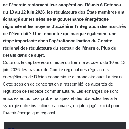
de l’énergie renforcent leur coopération. Réunis à Cotonou
du 10 au 12 juin 2026, les régulateurs des États membres ont
échangé sur les défis de la gouvernance énergétique
régionale et les moyens d’accélérer l’intégration des marchés
de l’électricité. Une rencontre qui marque également une
étape importante dans l’opérationnalisation du Comité
régional des régulateurs du secteur de l’énergie. Plus de
détails dans ce sujet.
Cotonou, la capitale économique du Bénin a accueilli, du 10 au 12
juin 2026, les travaux du Comité régional des régulateurs
énergétiques de l’Union économique et monétaire ouest africain.
Cette session de concertation a rassemblé les autorités de
régulation de l’espace communautaire. Les échanges se sont
articulés autour des problématiques et des obstacles liés à la
synergie entre institutions nationales, un jalon jugé crucial pour
l’avenir énergétique régional.