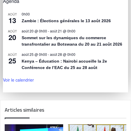
Agenda
0h00
AOÛT
13
Zambie : Élections générales le 13 août 2026
août 20 @ 0h00
-
août 21 @ 0h00
AOÛT
20
Sommet sur les dynamiques du commerce
transfrontalier au Botswana du 20 au 21 août 2026
août 25 @ 0h00
-
août 28 @ 0h00
AOÛT
25
Kenya – Éducation : Nairobi accueille la 2e
Conférence de l’EAC du 25 au 28 août
Voir le calendrier
Articles similaires