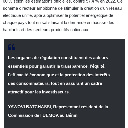
60 % selon les estimations officielles, contre 57,4 % en 2022. Ce
schéma directeur ambitionne de stimuler la création d’un réseau
électrique unifié, apte à optimiser le potentiel énergétique de
chaque pays tout en satisfaisant la demande en hausse des
habitants et des secteurs productifs nationaux.
Les organes de régulation constituent des acteurs
essentiels pour garantir la transparence, l’équité,
l’efficacité économique et la protection des intérêts
des consommateurs, tout en assurant un cadre
attractif pour les investisseurs.
YAWOVI BATCHASSI
,
Représentant résident de la
Commission de l’UEMOA au Bénin