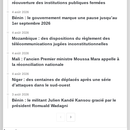
réouverture des institutions publiques fermées
4 août 2026
Bénin : le gouvernement marque une pause jusqu’au
1er septembre 2026
4 août 2026
Mozambique : des dispositions du règlement des
télécommunications jugées inconstitutionnelles
4 août 2026
Mali : l’ancien Premier ministre Moussa Mara appelle à
la réconciliation nationale
4 août 2026
Niger : des centaines de déplacés après une série
d’attaques dans le sud-ouest
3 août 2026
Bénin : le militant Julien Kandé Kansou gracié par le
président Romuald Wadagni