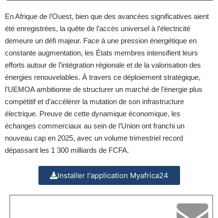
En Afrique de l’Ouest, bien que des avancées significatives aient
été enregistrées, la quête de l’accès universel à l’électricité
demeure un défi majeur. Face à une pression énergétique en
constante augmentation, les États membres intensifient leurs
efforts autour de l’intégration régionale et de la valorisation des
énergies renouvelables. À travers ce déploiement stratégique,
l’UEMOA ambitionne de structurer un marché de l’énergie plus
compétitif et d’accélérer la mutation de son infrastructure
électrique. Preuve de cette dynamique économique, les
échanges commerciaux au sein de l’Union ont franchi un
nouveau cap en 2025, avec un volume trimestriel record
dépassant les 1 300 milliards de FCFA.
Installer l'application Myafrica24