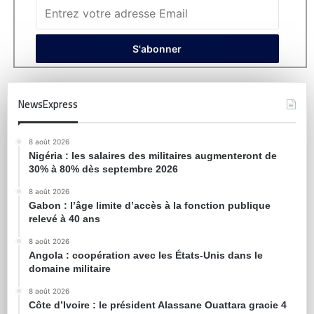
NewsExpress
8 août 2026
Nigéria : les salaires des militaires augmenteront de
30% à 80% dès septembre 2026
8 août 2026
Gabon : l’âge limite d’accès à la fonction publique
relevé à 40 ans
8 août 2026
Angola : coopération avec les États-Unis dans le
domaine militaire
8 août 2026
Côte d’Ivoire : le président Alassane Ouattara gracie 4