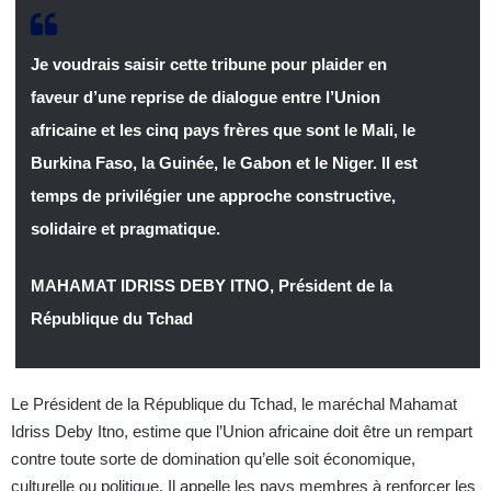
Je voudrais saisir cette tribune pour plaider en
faveur d’une reprise de dialogue entre l’Union
africaine et les cinq pays frères que sont le Mali, le
Burkina Faso, la Guinée, le Gabon et le Niger. Il est
temps de privilégier une approche constructive,
solidaire et pragmatique.
MAHAMAT IDRISS DEBY ITNO, Président de la
République du Tchad
Le Président de la République du Tchad, le maréchal Mahamat
Idriss Deby Itno, estime que l’Union africaine doit être un rempart
contre toute sorte de domination qu’elle soit économique,
culturelle ou politique. Il appelle les pays membres à renforcer les