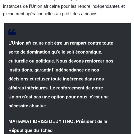
instances de l’Union africaine pour les rendre indépendantes et
pleinement opérationnelles au profit des africains.
L’Union africaine doit être un rempart contre toute
sorte de domination qu’elle soit économique,
culturelle ou politique. Nous devons renforcer nos
institutions, garantir l’indépendance de nos
décisions et refuser toute ingérence dans nos
affaires intérieures. Le renforcement de notre
Union n’est pas une option pour nous, c’est une
nécessité absolue.
MAHAMAT IDRISS DEBY ITNO, Président de la
République du Tchad