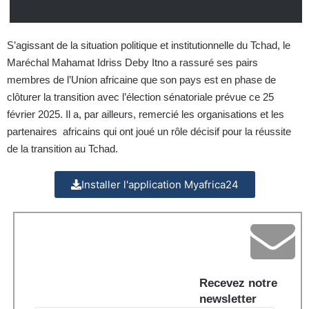
S’agissant de la situation politique et institutionnelle du Tchad, le
Maréchal Mahamat Idriss Deby Itno a rassuré ses pairs
membres de l’Union africaine que son pays est en phase de
clôturer la transition avec l’élection sénatoriale prévue ce 25
février 2025. Il a, par ailleurs, remercié les organisations et les
partenaires africains qui ont joué un rôle décisif pour la réussite
de la transition au Tchad.
Installer l'application Myafrica24
Recevez notre
newsletter