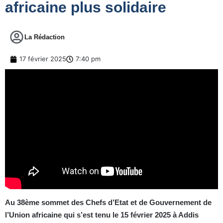
africaine plus solidaire
La Rédaction
17 février 2025
7:40 pm
Au 38ème sommet des Chefs d’Etat et de Gouvernement de
l’Union africaine qui s’est tenu le 15 février 2025 à Addis