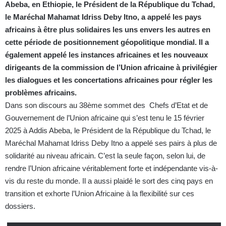
Abeba, en Ethiopie, le Président de la République du Tchad,
le Maréchal Mahamat Idriss Deby Itno, a appelé les pays
africains à être plus solidaires les uns envers les autres en
cette période de positionnement géopolitique mondial. Il a
également appelé les instances africaines et les nouveaux
dirigeants de la commission de l’Union africaine à privilégier
les dialogues et les concertations africaines pour régler les
problèmes africains.
Dans son discours au 38ème sommet des Chefs d’Etat et de
Gouvernement de l’Union africaine qui s’est tenu le 15 février
2025 à Addis Abeba, le Président de la République du Tchad, le
Maréchal Mahamat Idriss Deby Itno a appelé ses pairs à plus de
solidarité au niveau africain. C’est la seule façon, selon lui, de
rendre l’Union africaine véritablement forte et indépendante vis-à-
vis du reste du monde. Il a aussi plaidé le sort des cinq pays en
transition et exhorte l’Union Africaine à la flexibilité sur ces
dossiers.