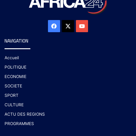
NAVIGATION
Accueil
POLITIQUE
ECONOMIE
SOCIETE
SPORT
CULTURE
ACTU DES REGIONS
PROGRAMMES