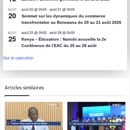
août 20 @ 0h00
-
août 21 @ 0h00
AOÛT
20
Sommet sur les dynamiques du commerce
transfrontalier au Botswana du 20 au 21 août 2026
août 25 @ 0h00
-
août 28 @ 0h00
AOÛT
25
Kenya – Éducation : Nairobi accueille la 2e
Conférence de l’EAC du 25 au 28 août
Voir le calendrier
Articles similaires