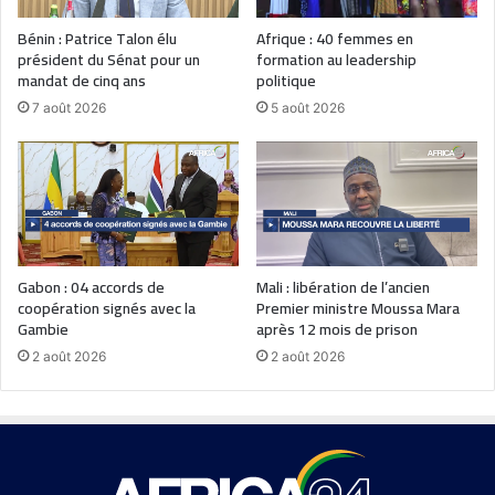
Bénin : Patrice Talon élu
Afrique : 40 femmes en
président du Sénat pour un
formation au leadership
mandat de cinq ans
politique
7 août 2026
5 août 2026
Gabon : 04 accords de
Mali : libération de l’ancien
coopération signés avec la
Premier ministre Moussa Mara
Gambie
après 12 mois de prison
2 août 2026
2 août 2026