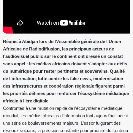
Réunis à Abidjan lors de l’Assemblée générale de l’Union
Africaine de Radiodiffusion, les principaux acteurs de
l’audiovisuel public sur le continent ont dressé un constat
sans appel : les médias africains doivent s’adapter aux défis
du numérique pour rester pertinents et souverains. Qualité
de l’information, lutte contre les fake news, modernisation
des infrastructures et coopération régionale figurent parmi
les priorités définies pour renforcer l’écosystème médiatique
africain à l’ère digitale.
Confrontés à une mutation rapide de l’écosystème médiatique
mondial, les médias africains d’information font aujourd’hui face à
une série de bouleversements majeurs. L’essor fulgurant des
réseaux sociaux, la pression constante pour produire du contenu