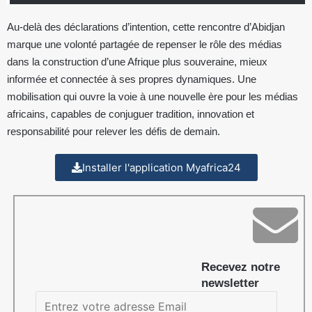
Au-delà des déclarations d’intention, cette rencontre d’Abidjan
marque une volonté partagée de repenser le rôle des médias
dans la construction d’une Afrique plus souveraine, mieux
informée et connectée à ses propres dynamiques. Une
mobilisation qui ouvre la voie à une nouvelle ère pour les médias
africains, capables de conjuguer tradition, innovation et
responsabilité pour relever les défis de demain.
Installer l'application Myafrica24
Recevez notre
newsletter