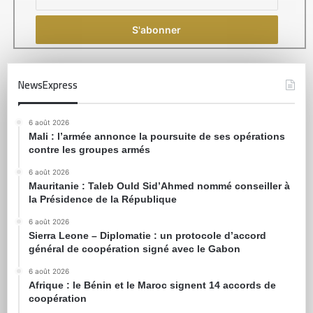
NewsExpress
6 août 2026
Mali : l’armée annonce la poursuite de ses opérations
contre les groupes armés
6 août 2026
Mauritanie : Taleb Ould Sid’Ahmed nommé conseiller à
la Présidence de la République
6 août 2026
Sierra Leone – Diplomatie : un protocole d’accord
général de coopération signé avec le Gabon
6 août 2026
Afrique : le Bénin et le Maroc signent 14 accords de
coopération