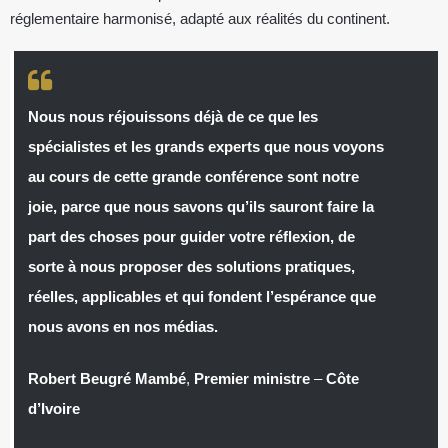
réglementaire harmonisé, adapté aux réalités du continent.
Nous nous réjouissons déjà de ce que les
spécialistes et les grands experts que nous voyons
au cours de cette grande conférence sont notre
joie, parce que nous savons qu’ils sauront faire la
part des choses pour guider votre réflexion, de
sorte à nous proposer des solutions pratiques,
réelles, applicables et qui fondent l’espérance que
nous avons en nos médias.
Robert Beugré Mambé
,
Premier ministre
–
Côte
d’Ivoire