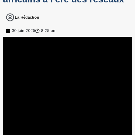
La Rédaction
30 juin 2025
8:25 pm