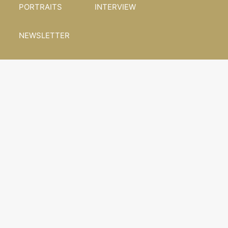
PORTRAITS
INTERVIEW
NEWSLETTER