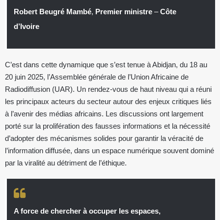
Robert Beugré Mambé
,
Premier ministre
–
Côte
d’Ivoire
C’est dans cette dynamique que s’est tenue à Abidjan, du 18 au
20 juin 2025, l’Assemblée générale de l’Union Africaine de
Radiodiffusion (UAR). Un rendez-vous de haut niveau qui a réuni
les principaux acteurs du secteur autour des enjeux critiques liés
à l’avenir des médias africains. Les discussions ont largement
porté sur la prolifération des fausses informations et la nécessité
d’adopter des mécanismes solides pour garantir la véracité de
l’information diffusée, dans un espace numérique souvent dominé
par la viralité au détriment de l’éthique.
A force de chercher à occuper les espaces,