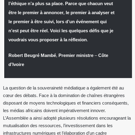
l’éthique n’a plus sa place. Parce que chacun veut
être le premier à annoncer, le premier à analyser et
le premier à être suivi, lors d’un événement qui
n’est peut être réel. Voici les quelques défis que je
voudrais vous proposer à la réflexion
.
Robert Beugré Mambé
,
Premier ministre
–
Côte
d’Ivoire
La question de la souveraineté médiatique a également été au
cœur des débats. Face à la domination de chaînes étrangères
disposant de moyens technologiques et financiers conséquents,
les médias africains doivent impérativement innover.
L’Assemblée a ainsi adopté plusieurs résolutions encourageant la
mutualisation des ressources, l’investissement dans les
infrastructures numériques et l’élaboration d’un cadre