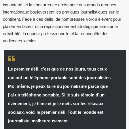
instantané, et la concurrence croissante des grands groupes
internationaux bouleversent les pratiques journalistiques sur le
continent. Face à ces défis, de nombreuses voix s’élèvent pour
plaider en faveur d’un repositionnement stratégique axé sur la
crédibilité, la rigueur professionnelle et la reconquête des
audiences locales.
Le premier défi, c’est que de nos jours, tous ceux
qui ont un téléphone portable sont des journalistes.
Moi même, je peux faire du journalisme parce que
j’ai un téléphone portable. Si je suis témoin d’un
événement, je filme et je le mets sur les réseaux
sociaux, voici le premier défi. Tout le monde est
journaliste, malheureusement.