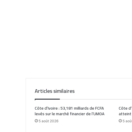
Articles similaires
Côte d’Ivoire : 53,181 milliards de FCFA
Côte d’
levés sur le marché financier de l’UMOA
atteint
5 août 2026
5 aoû