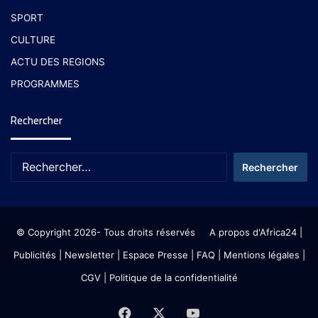
SPORT
CULTURE
ACTU DES REGIONS
PROGRAMMES
Rechercher
© Copyright 2026- Tous droits réservés
A propos d'Africa24
|
Publicités
|
Newsletter
|
Espace Presse
| FAQ
| Mentions légales
|
CGV
|
Politique de la confidentialité