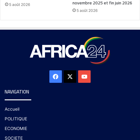
novembre 2025 et fin juin 2026
5 août 2026
5 août 2026
NAVIGATION
Accueil
POLITIQUE
ECONOMIE
SOCIETE