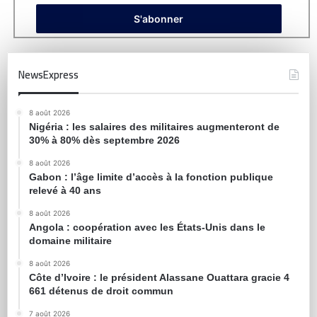
NewsExpress
8 août 2026
Nigéria : les salaires des militaires augmenteront de
30% à 80% dès septembre 2026
8 août 2026
Gabon : l’âge limite d’accès à la fonction publique
relevé à 40 ans
8 août 2026
Angola : coopération avec les États-Unis dans le
domaine militaire
8 août 2026
Côte d’Ivoire : le président Alassane Ouattara gracie 4
661 détenus de droit commun
7 août 2026