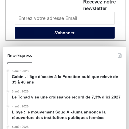
Recevez notre
newsletter
NewsExpress
5 août 2026
Gabin : l’âge d’accès à la Fonction publique relevé de
35 à 40 ans
5 août 2026
Le Tchad vise une croissance record de 7,3% d’ici 2027
4 août 2026
Libye : le mouvement Souq Al-Juma annonce la
réouverture des institutions publiques fermées
4 août 2026