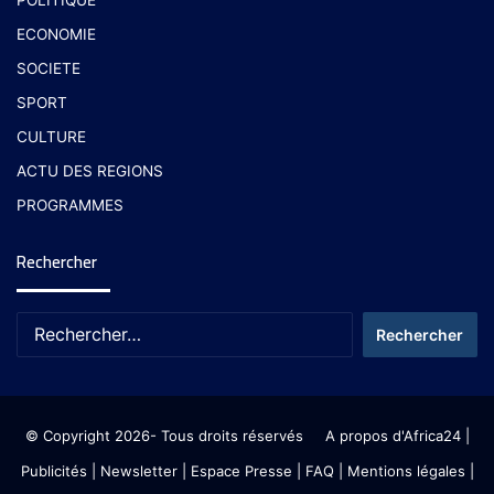
POLITIQUE
ECONOMIE
SOCIETE
SPORT
CULTURE
ACTU DES REGIONS
PROGRAMMES
Rechercher
© Copyright 2026- Tous droits réservés
A propos d'Africa24
|
Publicités
|
Newsletter
|
Espace Presse
| FAQ
| Mentions légales
|