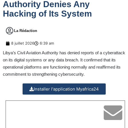
Authority Denies Any
Hacking of Its System
La Rédaction
8 juillet 2026
6:39 am
Libya’s Civil Aviation Authority has denied reports of a cyberattack
on its digital systems or any data breach. It confirmed that its
operational platforms are functioning normally and reaffirmed its
commitment to strengthening cybersecurity.
Installer l'application Myafrica24