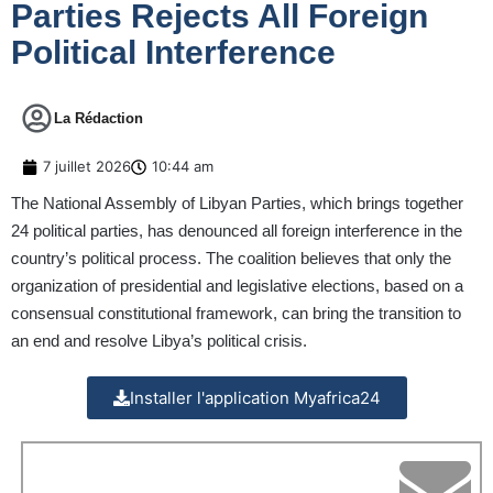
Parties Rejects All Foreign
Political Interference
La Rédaction
7 juillet 2026
10:44 am
The National Assembly of Libyan Parties, which brings together
24 political parties, has denounced all foreign interference in the
country’s political process. The coalition believes that only the
organization of presidential and legislative elections, based on a
consensual constitutional framework, can bring the transition to
an end and resolve Libya’s political crisis.
Installer l'application Myafrica24