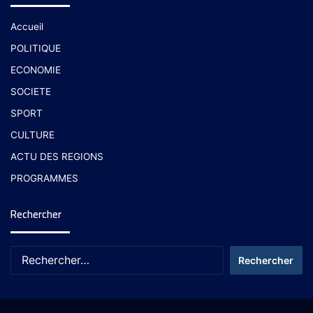
Accueil
POLITIQUE
ECONOMIE
SOCIETE
SPORT
CULTURE
ACTU DES REGIONS
PROGRAMMES
Rechercher