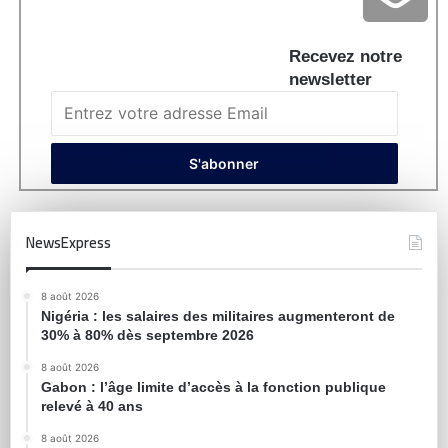
Recevez notre
newsletter
NewsExpress
8 août 2026
Nigéria : les salaires des militaires augmenteront de
30% à 80% dès septembre 2026
8 août 2026
Gabon : l’âge limite d’accès à la fonction publique
relevé à 40 ans
8 août 2026