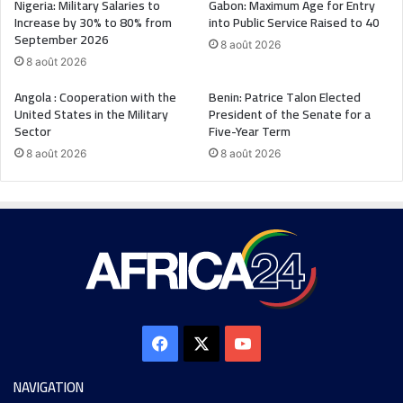
Nigeria: Military Salaries to
Gabon: Maximum Age for Entry
Increase by 30% to 80% from
into Public Service Raised to 40
September 2026
8 août 2026
8 août 2026
Angola : Cooperation with the
Benin: Patrice Talon Elected
United States in the Military
President of the Senate for a
Sector
Five-Year Term
8 août 2026
8 août 2026
NAVIGATION