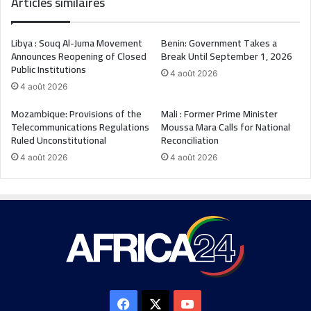
Articles similaires
Libya : Souq Al-Juma Movement
Benin: Government Takes a
Announces Reopening of Closed
Break Until September 1, 2026
Public Institutions
4 août 2026
4 août 2026
Mozambique: Provisions of the
Mali : Former Prime Minister
Telecommunications Regulations
Moussa Mara Calls for National
Ruled Unconstitutional
Reconciliation
4 août 2026
4 août 2026