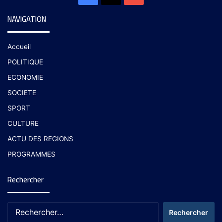
NAVIGATION
Accueil
POLITIQUE
ECONOMIE
SOCIETE
SPORT
CULTURE
ACTU DES REGIONS
PROGRAMMES
Rechercher