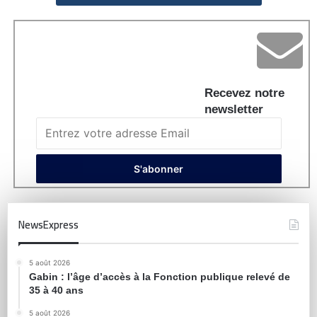
Recevez notre
newsletter
NewsExpress
5 août 2026
Gabin : l’âge d’accès à la Fonction publique relevé de
35 à 40 ans
5 août 2026