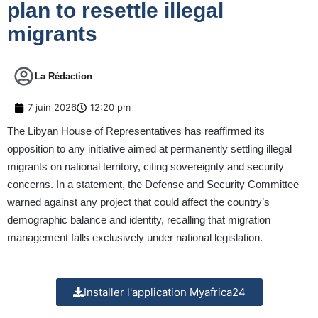
plan to resettle illegal
migrants
La Rédaction
7 juin 2026
12:20 pm
The Libyan House of Representatives has reaffirmed its
opposition to any initiative aimed at permanently settling illegal
migrants on national territory, citing sovereignty and security
concerns. In a statement, the Defense and Security Committee
warned against any project that could affect the country’s
demographic balance and identity, recalling that migration
management falls exclusively under national legislation.
Installer l'application Myafrica24