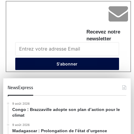
Recevez notre
newsletter
NewsExpress
9 août 2026
Congo : Brazzaville adopte son plan d’action pour le
climat
9 août 2026
Madagascar : Prolongation de l’état d’urgence