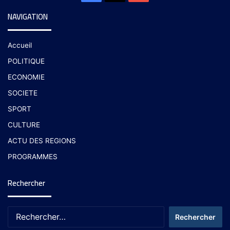
NAVIGATION
Accueil
POLITIQUE
ECONOMIE
SOCIETE
SPORT
CULTURE
ACTU DES REGIONS
PROGRAMMES
Rechercher