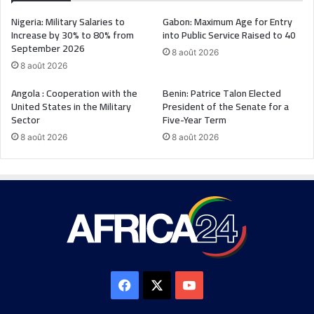
Nigeria: Military Salaries to
Gabon: Maximum Age for Entry
Increase by 30% to 80% from
into Public Service Raised to 40
September 2026
8 août 2026
8 août 2026
Angola : Cooperation with the
Benin: Patrice Talon Elected
United States in the Military
President of the Senate for a
Sector
Five-Year Term
8 août 2026
8 août 2026