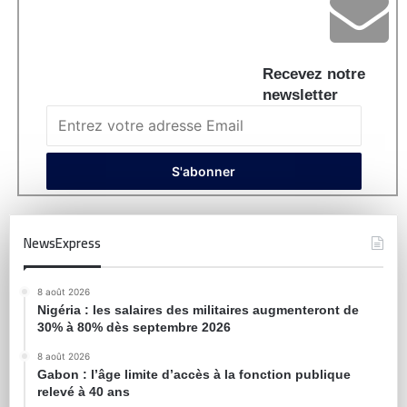
Recevez notre
newsletter
NewsExpress
8 août 2026
Nigéria : les salaires des militaires augmenteront de
30% à 80% dès septembre 2026
8 août 2026
Gabon : l’âge limite d’accès à la fonction publique
relevé à 40 ans