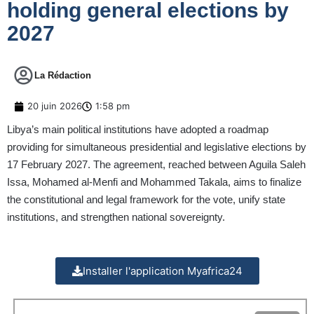
holding general elections by
2027
La Rédaction
20 juin 2026
1:58 pm
Libya’s main political institutions have adopted a roadmap
providing for simultaneous presidential and legislative elections by
17 February 2027. The agreement, reached between Aguila Saleh
Issa, Mohamed al-Menfi and Mohammed Takala, aims to finalize
the constitutional and legal framework for the vote, unify state
institutions, and strengthen national sovereignty.
Installer l'application Myafrica24