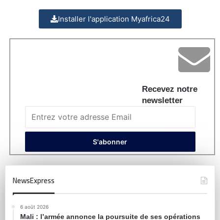
Installer l'application Myafrica24
Recevez notre
newsletter
NewsExpress
6 août 2026
Mali : l’armée annonce la poursuite de ses opérations