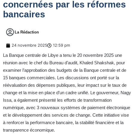
concernées par les réformes
bancaires
La Rédaction
24 novembre 2025
12:59 pm
La Banque centrale de Libye a tenu le 20 novembre 2025 une
réunion avec le chef du Bureau d’audit, Khaled Shakshak, pour
examiner l’approbation des budgets de la Banque centrale et de
15 banques commerciales. Les discussions ont porté sur la
réévaluation des dépenses publiques, leur impact sur le taux de
change et la mise en place d’un cadre unifié. Le gouverneur, Nagy
Issa, a également présenté les efforts de transformation
numérique, avec 3 nouveaux systèmes de paiement électronique
et le développement des services de change. Cette initiative vise
à renforcer la performance bancaire, la stabilité financière et la
transparence économique.