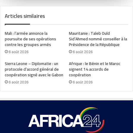
Articles similaires
Mali : l’armée annonce la
Mauritanie : Taleb Ould
poursuite de ses opérations
Sid’Ahmed nommé conseiller à la
contre les groupes armés
Présidence de la République
6 août 2026
6 août 2026
Sierra Leone – Diplomatie : un
Afrique : le Bénin et le Maroc
protocole d’accord général de
signent 14 accords de
coopération signé avec le Gabon
coopération
6 août 2026
6 août 2026