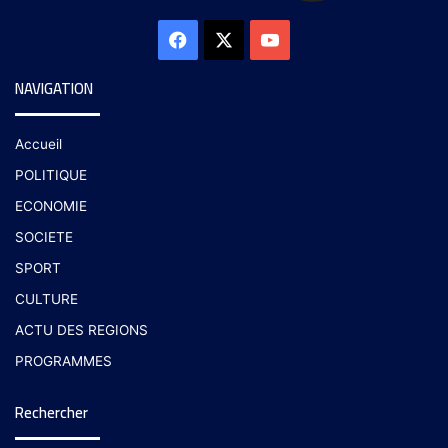
NAVIGATION
Accueil
POLITIQUE
ECONOMIE
SOCIETE
SPORT
CULTURE
ACTU DES REGIONS
PROGRAMMES
Rechercher