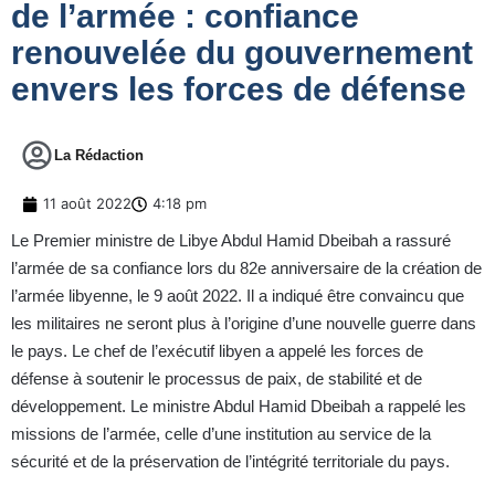
de l’armée : confiance
renouvelée du gouvernement
envers les forces de défense
La Rédaction
11 août 2022
4:18 pm
Le Premier ministre de Libye Abdul Hamid Dbeibah a rassuré
l’armée de sa confiance lors du 82e anniversaire de la création de
l’armée libyenne, le 9 août 2022. Il a indiqué être convaincu que
les militaires ne seront plus à l’origine d’une nouvelle guerre dans
le pays. Le chef de l’exécutif libyen a appelé les forces de
défense à soutenir le processus de paix, de stabilité et de
développement. Le ministre Abdul Hamid Dbeibah a rappelé les
missions de l’armée, celle d’une institution au service de la
sécurité et de la préservation de l’intégrité territoriale du pays.