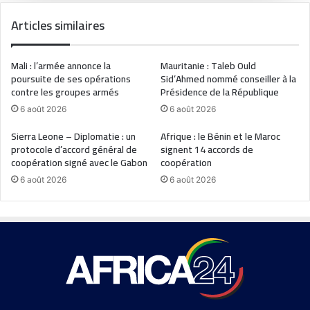
Articles similaires
Mali : l’armée annonce la
Mauritanie : Taleb Ould
poursuite de ses opérations
Sid’Ahmed nommé conseiller à la
contre les groupes armés
Présidence de la République
6 août 2026
6 août 2026
Sierra Leone – Diplomatie : un
Afrique : le Bénin et le Maroc
protocole d’accord général de
signent 14 accords de
coopération signé avec le Gabon
coopération
6 août 2026
6 août 2026