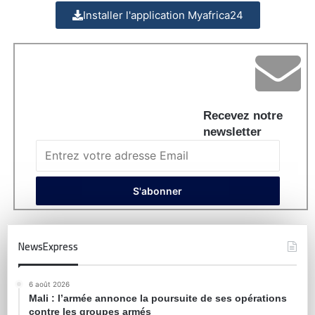
Installer l'application Myafrica24
Recevez notre
newsletter
NewsExpress
6 août 2026
Mali : l’armée annonce la poursuite de ses opérations
contre les groupes armés