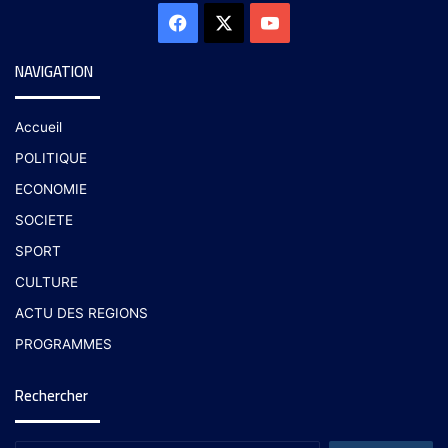
NAVIGATION
Accueil
POLITIQUE
ECONOMIE
SOCIETE
SPORT
CULTURE
ACTU DES REGIONS
PROGRAMMES
Rechercher