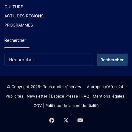
CULTURE
ACTU DES REGIONS
PROGRAMMES
Rechercher
© Copyright 2026- Tous droits réservés
A propos d'Africa24
|
Publicités
|
Newsletter
|
Espace Presse
| FAQ
| Mentions légales
|
CGV
|
Politique de la confidentialité