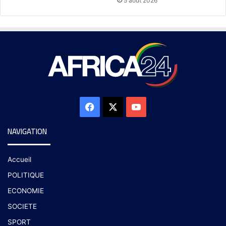
5 août 2026
NAVIGATION
Accueil
POLITIQUE
ECONOMIE
SOCIETE
SPORT