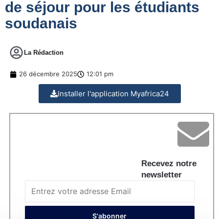
de séjour pour les étudiants
soudanais
La Rédaction
26 décembre 2025
12:01 pm
Installer l'application Myafrica24
Recevez notre
newsletter