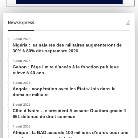
NewsExpress
8 août 2026
Nigéria : les salaires des militaires augmenteront de
30% à 80% dès septembre 2026
8 août 2026
Gabon : l’âge limite d’accès à la fonction publique
relevé à 40 ans
8 août 2026
Angola : coopération avec les États-Unis dans le
domaine militaire
8 août 2026
Côte d’Ivoire : le président Alassane Ouattara gracie 4
661 détenus de droit commun
7 août 2026
Afrique : la BAD accorde 100 millions d’euros pour une