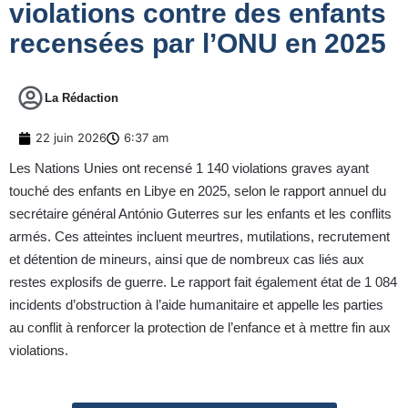
violations contre des enfants
recensées par l’ONU en 2025
La Rédaction
22 juin 2026
6:37 am
Les Nations Unies ont recensé 1 140 violations graves ayant
touché des enfants en Libye en 2025, selon le rapport annuel du
secrétaire général António Guterres sur les enfants et les conflits
armés. Ces atteintes incluent meurtres, mutilations, recrutement
et détention de mineurs, ainsi que de nombreux cas liés aux
restes explosifs de guerre. Le rapport fait également état de 1 084
incidents d’obstruction à l’aide humanitaire et appelle les parties
au conflit à renforcer la protection de l’enfance et à mettre fin aux
violations.