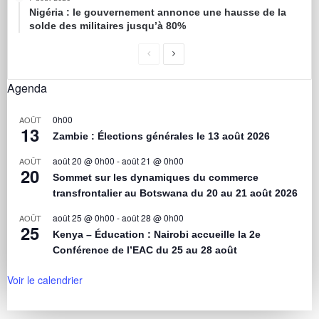
Nigéria : le gouvernement annonce une hausse de la
solde des militaires jusqu’à 80%
Agenda
0h00
AOÛT
13
Zambie : Élections générales le 13 août 2026
août 20 @ 0h00
-
août 21 @ 0h00
AOÛT
20
Sommet sur les dynamiques du commerce
transfrontalier au Botswana du 20 au 21 août 2026
août 25 @ 0h00
-
août 28 @ 0h00
AOÛT
25
Kenya – Éducation : Nairobi accueille la 2e
Conférence de l’EAC du 25 au 28 août
Voir le calendrier