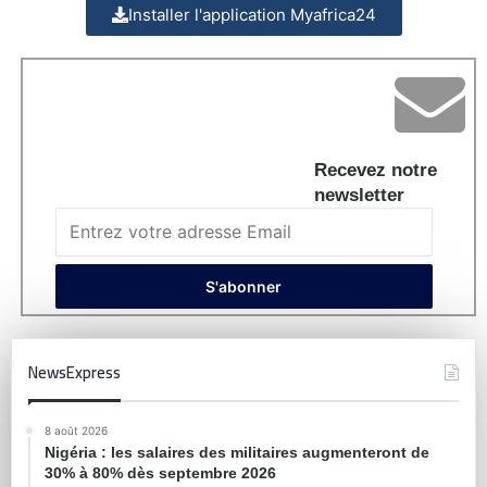
Installer l'application Myafrica24
Recevez notre
newsletter
NewsExpress
8 août 2026
Nigéria : les salaires des militaires augmenteront de
30% à 80% dès septembre 2026