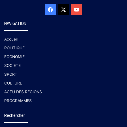
NAVIGATION
Accueil
POLITIQUE
ECONOMIE
SOCIETE
SPORT
CULTURE
ACTU DES REGIONS
PROGRAMMES
Rechercher