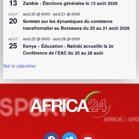
13
Zambie : Élections générales le 13 août 2026
août 20 @ 0h00
-
août 21 @ 0h00
AOÛT
20
Sommet sur les dynamiques du commerce
transfrontalier au Botswana du 20 au 21 août 2026
août 25 @ 0h00
-
août 28 @ 0h00
AOÛT
25
Kenya – Éducation : Nairobi accueille la 2e
Conférence de l’EAC du 25 au 28 août
Voir le calendrier