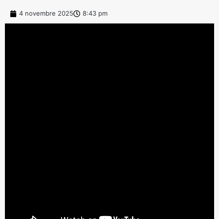
4 novembre 2025
8:43 pm