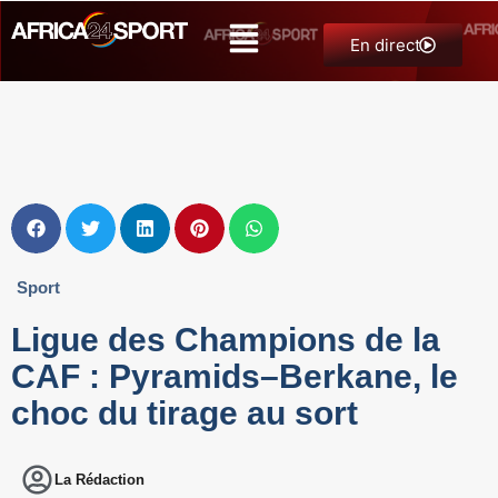
En direct
Sport
Ligue des Champions de la
CAF : Pyramids–Berkane, le
choc du tirage au sort
La Rédaction