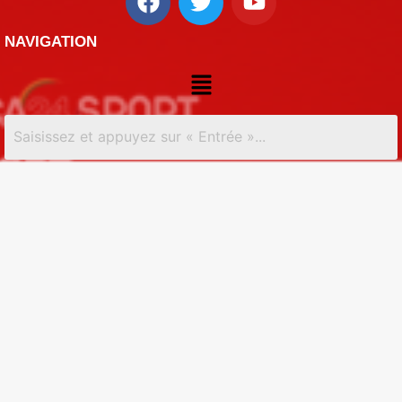
NAVIGATION