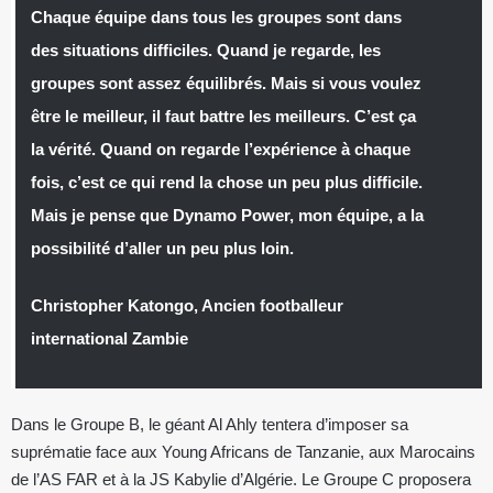
Chaque équipe dans tous les groupes sont dans
des situations difficiles. Quand je regarde, les
groupes sont assez équilibrés. Mais si vous voulez
être le meilleur, il faut battre les meilleurs. C’est ça
la vérité. Quand on regarde l’expérience à chaque
fois, c’est ce qui rend la chose un peu plus difficile.
Mais je pense que Dynamo Power, mon équipe, a la
possibilité d’aller un peu plus loin.
Christopher Katongo, Ancien footballeur
international Zambie
Dans le Groupe B, le géant Al Ahly tentera d’imposer sa
suprématie face aux Young Africans de Tanzanie, aux Marocains
de l’AS FAR et à la JS Kabylie d’Algérie. Le Groupe C proposera