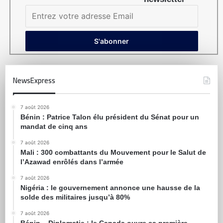
NewsExpress
7 août 2026
Bénin : Patrice Talon élu président du Sénat pour un
mandat de cinq ans
7 août 2026
Mali : 300 combattants du Mouvement pour le Salut de
l’Azawad enrôlés dans l’armée
7 août 2026
Nigéria : le gouvernement annonce une hausse de la
solde des militaires jusqu’à 80%
7 août 2026
Bénin – Diplomatie : le Canada ouvre sa première