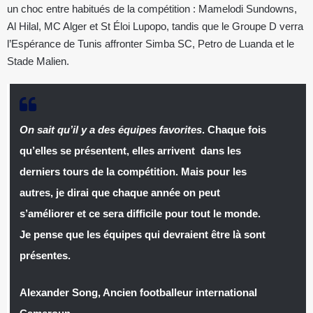
un choc entre habitués de la compétition : Mamelodi Sundowns,
Al Hilal, MC Alger et St Éloi Lupopo, tandis que le Groupe D verra
l’Espérance de Tunis affronter Simba SC, Petro de Luanda et le
Stade Malien.
On sait qu’il y a des équipes favorites
. Chaque fois
qu’elles se présentent, elles arrivent dans les
derniers tours de la compétition. Mais pour les
autres, je dirai que chaque année on peut
s’améliorer et ce sera difficile pour tout le monde.
Je pense que les équipes qui devraient être là sont
présentes.
Alexander Song, Ancien footballeur international