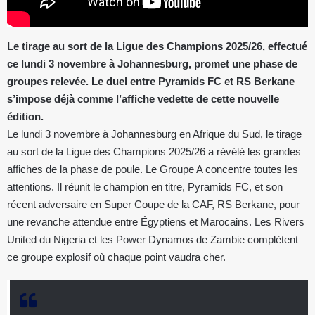
Le tirage au sort de la Ligue des Champions 2025/26, effectué
ce lundi 3 novembre à Johannesburg, promet une phase de
groupes relevée. Le duel entre Pyramids FC et RS Berkane
s’impose déjà comme l’affiche vedette de cette nouvelle
édition.
Le lundi 3 novembre à Johannesburg en Afrique du Sud, le tirage
au sort de la Ligue des Champions 2025/26 a révélé les grandes
affiches de la phase de poule. Le Groupe A concentre toutes les
attentions. Il réunit le champion en titre, Pyramids FC, et son
récent adversaire en Super Coupe de la CAF, RS Berkane, pour
une revanche attendue entre Égyptiens et Marocains. Les Rivers
United du Nigeria et les Power Dynamos de Zambie complètent
ce groupe explosif où chaque point vaudra cher.