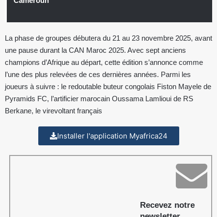
Cameroun
La phase de groupes débutera du 21 au 23 novembre 2025, avant
une pause durant la CAN Maroc 2025. Avec sept anciens
champions d’Afrique au départ, cette édition s’annonce comme
l’une des plus relevées de ces dernières années. Parmi les
joueurs à suivre : le redoutable buteur congolais Fiston Mayele de
Pyramids FC, l’artificier marocain Oussama Lamlioui de RS
Berkane, le virevoltant français
Installer l'application Myafrica24
Recevez notre
newsletter