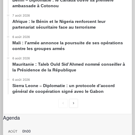
ambassade à Cotonou
7 août 2026
Afrique : le Bénin et le Nigeria renforcent leur
partenariat sécuritaire face au terrorisme
6 août 2026
Mali : l’armée annonce la poursuite de ses opérations
contre les groupes armés
6 août 2026
Mauritanie : Taleb Ould Sid’Ahmed nommé conseiller à
la Présidence de la République
6 août 2026
Sierra Leone – Diplomatie : un protocole d’accord
général de coopération signé avec le Gabon
Agenda
0h00
AOÛT