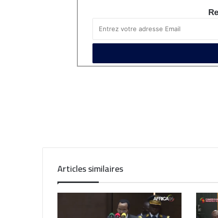
Re
Articles similaires