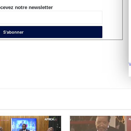
cevez notre newsletter
V