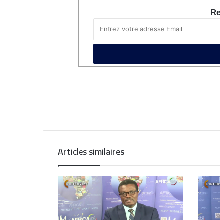
Re
Articles similaires