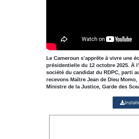
Le Cameroun s’apprête à vivre une éc
présidentielle du 12 octobre 2025. À l
société du candidat du RDPC, parti au 
recevons Maître Jean de Dieu Momo, 
Ministre de la Justice, Garde des Sce
Instal