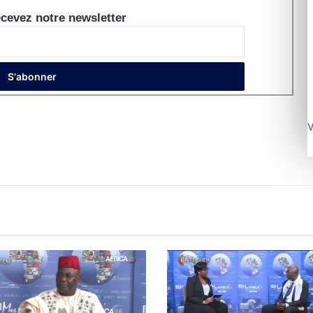
cevez notre newsletter
V