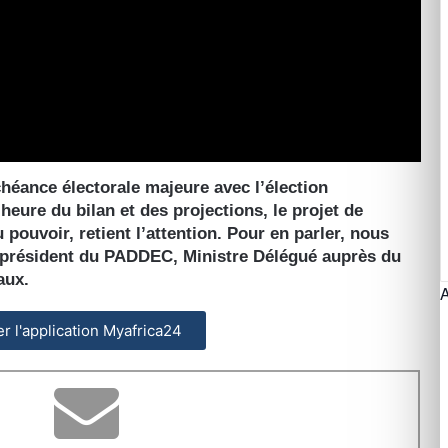
héance électorale majeure avec l’élection
’heure du bilan et des projections, le projet de
pouvoir, retient l’attention. Pour en parler, nous
président du PADDEC, Ministre Délégué auprès du
aux.
ler l'application Myafrica24