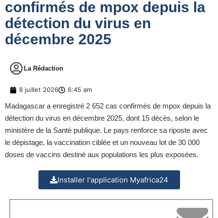
confirmés de mpox depuis la
détection du virus en
décembre 2025
La Rédaction
8 juillet 2026
6:45 am
Madagascar a enregistré 2 652 cas confirmés de mpox depuis la
détection du virus en décembre 2025, dont 15 décès, selon le
ministère de la Santé publique. Le pays renforce sa riposte avec
le dépistage, la vaccination ciblée et un nouveau lot de 30 000
doses de vaccins destiné aux populations les plus exposées.
Installer l'application Myafrica24