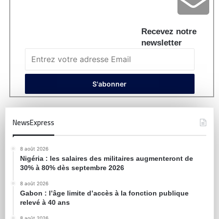
Recevez notre
newsletter
NewsExpress
8 août 2026
Nigéria : les salaires des militaires augmenteront de
30% à 80% dès septembre 2026
8 août 2026
Gabon : l’âge limite d’accès à la fonction publique
relevé à 40 ans
8 août 2026