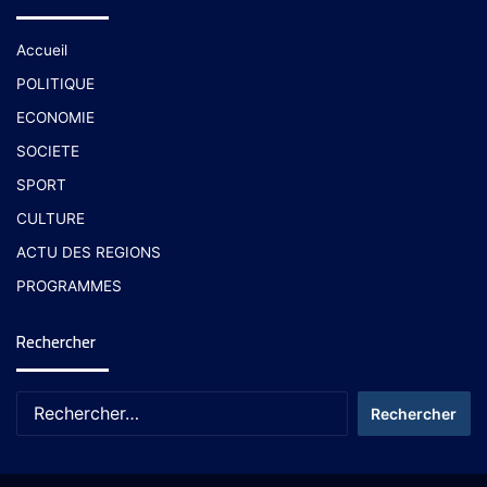
Accueil
POLITIQUE
ECONOMIE
SOCIETE
SPORT
CULTURE
ACTU DES REGIONS
PROGRAMMES
Rechercher