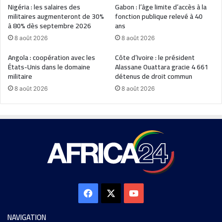
Nigéria : les salaires des
Gabon : l’âge limite d’accès à la
militaires augmenteront de 30%
fonction publique relevé à 40
à 80% dès septembre 2026
ans
8 août 2026
8 août 2026
Angola : coopération avec les
Côte d’Ivoire : le président
États-Unis dans le domaine
Alassane Ouattara gracie 4 661
militaire
détenus de droit commun
8 août 2026
8 août 2026
NAVIGATION