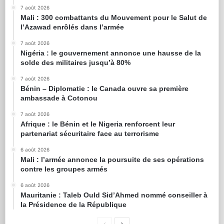
7 août 2026
Mali : 300 combattants du Mouvement pour le Salut de
l’Azawad enrôlés dans l’armée
7 août 2026
Nigéria : le gouvernement annonce une hausse de la
solde des militaires jusqu’à 80%
7 août 2026
Bénin – Diplomatie : le Canada ouvre sa première
ambassade à Cotonou
7 août 2026
Afrique : le Bénin et le Nigeria renforcent leur
partenariat sécuritaire face au terrorisme
6 août 2026
Mali : l’armée annonce la poursuite de ses opérations
contre les groupes armés
6 août 2026
Mauritanie : Taleb Ould Sid’Ahmed nommé conseiller à
la Présidence de la République