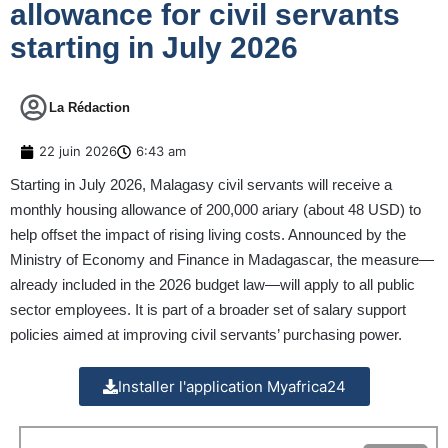
allowance for civil servants
starting in July 2026
La Rédaction
22 juin 2026
6:43 am
Starting in July 2026, Malagasy civil servants will receive a
monthly housing allowance of 200,000 ariary (about 48 USD) to
help offset the impact of rising living costs. Announced by the
Ministry of Economy and Finance in Madagascar, the measure—
already included in the 2026 budget law—will apply to all public
sector employees. It is part of a broader set of salary support
policies aimed at improving civil servants’ purchasing power.
Installer l'application Myafrica24