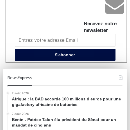
Recevez notre
newsletter
NewsExpress
7 août 2026
Afrique : la BAD accorde 100 millions d’euros pour une
gigafactory africaine de batteries
7 août 2026
Bénin : Patrice Talon élu président du Sénat pour un
mandat de cinq ans