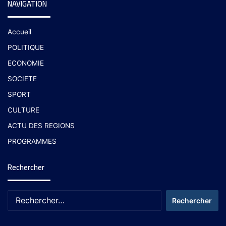
NAVIGATION
Accueil
POLITIQUE
ECONOMIE
SOCIETE
SPORT
CULTURE
ACTU DES REGIONS
PROGRAMMES
Rechercher