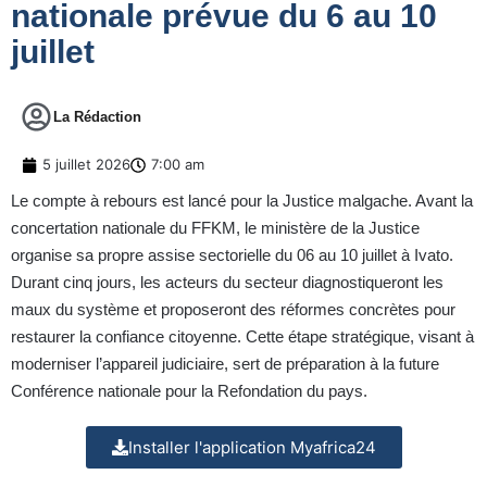
nationale prévue du 6 au 10
juillet
La Rédaction
5 juillet 2026
7:00 am
Le compte à rebours est lancé pour la Justice malgache. Avant la
concertation nationale du FFKM, le ministère de la Justice
organise sa propre assise sectorielle du 06 au 10 juillet à Ivato.
Durant cinq jours, les acteurs du secteur diagnostiqueront les
maux du système et proposeront des réformes concrètes pour
restaurer la confiance citoyenne. Cette étape stratégique, visant à
moderniser l’appareil judiciaire, sert de préparation à la future
Conférence nationale pour la Refondation du pays.
Installer l'application Myafrica24