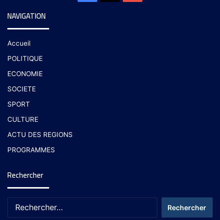
NAVIGATION
Accueil
POLITIQUE
ECONOMIE
SOCIETE
SPORT
CULTURE
ACTU DES REGIONS
PROGRAMMES
Rechercher