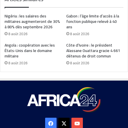
Nigéria : les salaires des
Gabon : l’âge limite d’accès à la
militaires augmenteront de 30%
fonction publique relevé à 40
à 80% dès septembre 2026
ans
8 août 2026
8 août 2026
Angola : coopération avec les
Côte d’Ivoire : le président
États-Unis dans le domaine
Alassane Ouattara gracie 4 661
militaire
détenus de droit commun
8 août 2026
8 août 2026