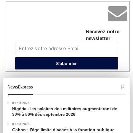
Recevez notre
newsletter
NewsExpress
8 août 2026
Nigéria : les salaires des militaires augmenteront de
30% à 80% dès septembre 2026
8 août 2026
Gabon : l’âge limite d’accès à la fonction publique