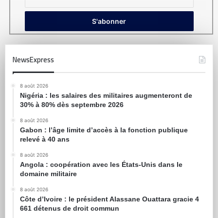
NewsExpress
8 août 2026
Nigéria : les salaires des militaires augmenteront de
30% à 80% dès septembre 2026
8 août 2026
Gabon : l’âge limite d’accès à la fonction publique
relevé à 40 ans
8 août 2026
Angola : coopération avec les États-Unis dans le
domaine militaire
8 août 2026
Côte d’Ivoire : le président Alassane Ouattara gracie 4
661 détenus de droit commun