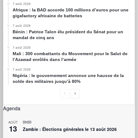
7 août 2026
Afrique : la BAD accorde 100 millions d’euros pour une
gigafactory africaine de batteries
7 août 2026
Bénin : Patrice Talon élu président du Sénat pour un
mandat de cinq ans
7 août 2026
Mali : 300 combattants du Mouvement pour le Salut de
l’Azawad enrôlés dans l’armée
7 août 2026
Nigéria : le gouvernement annonce une hausse de la
solde des militaires jusqu’à 80%
Agenda
0h00
AOÛT
13
Zambie : Élections générales le 13 août 2026