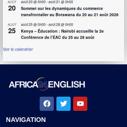
août 20 @ 0h00
-
août 21 @ 0h00
AOÛT
20
Sommet sur les dynamiques du commerce
transfrontalier au Botswana du 20 au 21 août 2026
août 25 @ 0h00
-
août 28 @ 0h00
AOÛT
25
Kenya – Éducation : Nairobi accueille la 2e
Conférence de l’EAC du 25 au 28 août
Voir le calendrier
NAVIGATION