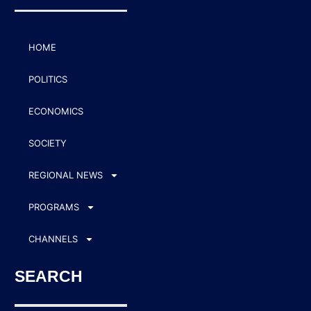
HOME
POLITICS
ECONOMICS
SOCIETY
REGIONAL NEWS
PROGRAMS
CHANNELS
SEARCH