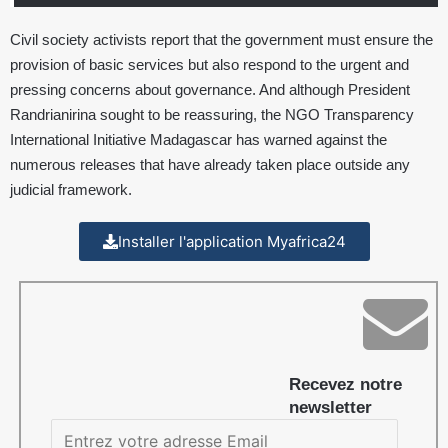
Civil society activists report that the government must ensure the
provision of basic services but also respond to the urgent and
pressing concerns about governance. And although President
Randrianirina sought to be reassuring, the NGO Transparency
International Initiative Madagascar has warned against the
numerous releases that have already taken place outside any
judicial framework.
Installer l'application Myafrica24
Recevez notre
newsletter