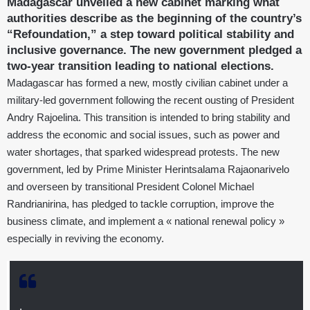
Madagascar unveiled a new cabinet marking what
authorities describe as the beginning of the country’s
“Refoundation,” a step toward political stability and
inclusive governance. The new government pledged a
two-year transition leading to national elections.
Madagascar has formed a new, mostly civilian cabinet under a
military-led government following the recent ousting of President
Andry Rajoelina. This transition is intended to bring stability and
address the economic and social issues, such as power and
water shortages, that sparked widespread protests. The new
government, led by Prime Minister Herintsalama Rajaonarivelo
and overseen by transitional President Colonel Michael
Randrianirina, has pledged to tackle corruption, improve the
business climate, and implement a « national renewal policy »
especially in reviving the economy.
.