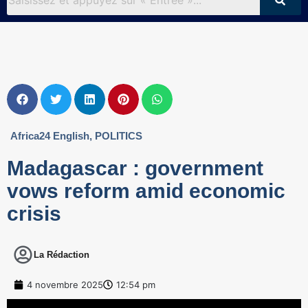
Africa24 English
,
POLITICS
Madagascar : government
vows reform amid economic
crisis
La Rédaction
4 novembre 2025
12:54 pm