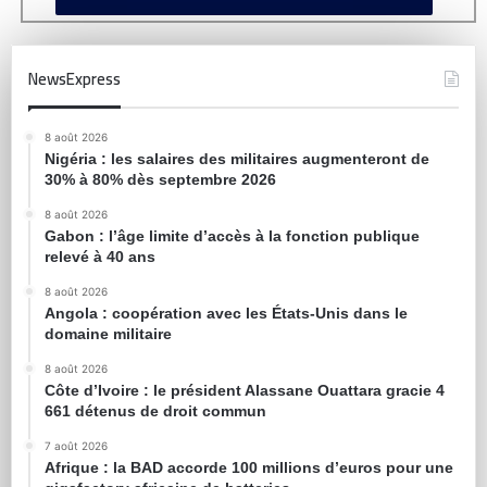
NewsExpress
8 août 2026
Nigéria : les salaires des militaires augmenteront de
30% à 80% dès septembre 2026
8 août 2026
Gabon : l’âge limite d’accès à la fonction publique
relevé à 40 ans
8 août 2026
Angola : coopération avec les États-Unis dans le
domaine militaire
8 août 2026
Côte d’Ivoire : le président Alassane Ouattara gracie 4
661 détenus de droit commun
7 août 2026
Afrique : la BAD accorde 100 millions d’euros pour une