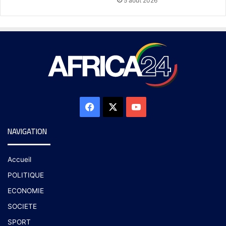
5 août 2026
NAVIGATION
Accueil
POLITIQUE
ECONOMIE
SOCIETE
SPORT