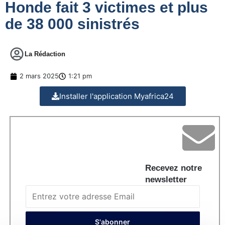
Honde fait 3 victimes et plus
de 38 000 sinistrés
La Rédaction
2 mars 2025
1:21 pm
Installer l'application Myafrica24
Recevez notre
newsletter