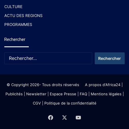
CULTURE
ACTU DES REGIONS
PROGRAMMES
Rechercher
© Copyright 2026- Tous droits réservés
A propos d'Africa24
|
Publicités
|
Newsletter
|
Espace Presse
| FAQ
| Mentions légales
|
CGV
|
Politique de la confidentialité