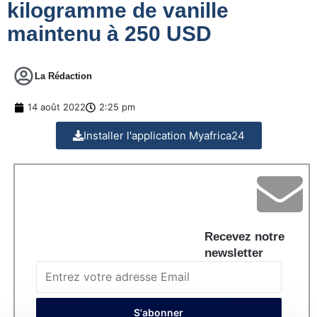
kilogramme de vanille
maintenu à 250 USD
La Rédaction
14 août 2022
2:25 pm
Installer l'application Myafrica24
Recevez notre
newsletter