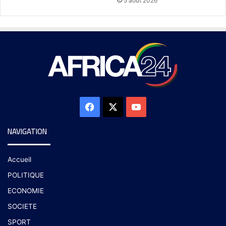
5 août 2026
NAVIGATION
Accueil
POLITIQUE
ECONOMIE
SOCIETE
SPORT