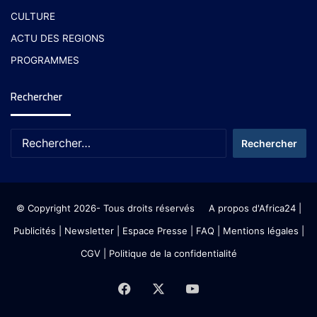
CULTURE
ACTU DES REGIONS
PROGRAMMES
Rechercher
© Copyright 2026- Tous droits réservés
A propos d'Africa24
|
Publicités
|
Newsletter
|
Espace Presse
| FAQ
| Mentions légales
|
CGV
|
Politique de la confidentialité