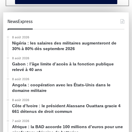
NewsExpress
8 août 2026
Nigéria : les salaires des militaires augmenteront de
30% à 80% dès septembre 2026
8 août 2026
Gabon : l’âge limite d’accès à la fonction publique
relevé à 40 ans
8 août 2026
Angola : coopération avec les États-Unis dans le
domaine militaire
8 août 2026
Côte d’Ivoire : le président Alassane Ouattara gracie 4
661 détenus de droit commun
7 août 2026
Afrique : la BAD accorde 100 millions d’euros pour une